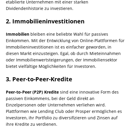
etablierte Unternehmen mit einer starken
Dividendenhistorie zu investieren.
2. Immobilieninvestitionen
Immobilien
bleiben eine beliebte Wahl für passives
Einkommen. Mit der Entwicklung von Online-Plattformen für
Immobilieninvestitionen ist es einfacher geworden, in
diesen Markt einzusteigen. Egal, ob durch Mieteinnahmen
oder Immobilienwertsteigerungen, der Immobiliensektor
bietet vielfältige Möglichkeiten für Investoren.
3. Peer-to-Peer-Kredite
Peer-to-Peer (P2P) Kredite
sind eine innovative Form des
passiven Einkommens, bei der Geld direkt an
Einzelpersonen oder Unternehmen verliehen wird.
Plattformen wie Lending Club oder Prosper ermöglichen es
Investoren, ihr Portfolio zu diversifizieren und Zinsen auf
ihre Kredite zu verdienen.