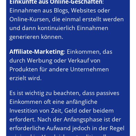
Einkünfte aus Online-Geschäften
:
Einnahmen aus Blogs, Websites oder
Online-Kursen, die einmal erstellt werden
und dann kontinuierlich Einnahmen
generieren können.
Affiliate-Marketing
: Einkommen, das
durch Werbung oder Verkauf von
Produkten für andere Unternehmen
erzielt wird.
Es ist wichtig zu beachten, dass passives
Einkommen oft eine anfängliche
Investition von Zeit, Geld oder beidem
erfordert. Nach der Anfangsphase ist der
erforderliche Aufwand jedoch in der Regel