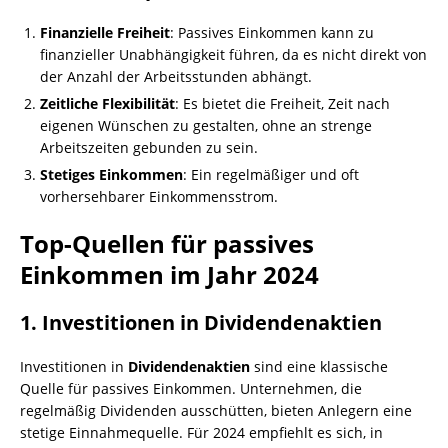
Finanzielle Freiheit
: Passives Einkommen kann zu
finanzieller Unabhängigkeit führen, da es nicht direkt von
der Anzahl der Arbeitsstunden abhängt.
Zeitliche Flexibilität
: Es bietet die Freiheit, Zeit nach
eigenen Wünschen zu gestalten, ohne an strenge
Arbeitszeiten gebunden zu sein.
Stetiges Einkommen
: Ein regelmäßiger und oft
vorhersehbarer Einkommensstrom.
Top-Quellen für passives
Einkommen im Jahr 2024
1. Investitionen in Dividendenaktien
Investitionen in
Dividendenaktien
sind eine klassische
Quelle für passives Einkommen. Unternehmen, die
regelmäßig Dividenden ausschütten, bieten Anlegern eine
stetige Einnahmequelle. Für 2024 empfiehlt es sich, in