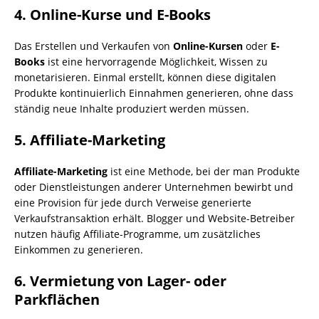
4. Online-Kurse und E-Books
Das Erstellen und Verkaufen von
Online-Kursen
oder
E-
Books
ist eine hervorragende Möglichkeit, Wissen zu
monetarisieren. Einmal erstellt, können diese digitalen
Produkte kontinuierlich Einnahmen generieren, ohne dass
ständig neue Inhalte produziert werden müssen.
5. Affiliate-Marketing
Affiliate-Marketing
ist eine Methode, bei der man Produkte
oder Dienstleistungen anderer Unternehmen bewirbt und
eine Provision für jede durch Verweise generierte
Verkaufstransaktion erhält. Blogger und Website-Betreiber
nutzen häufig Affiliate-Programme, um zusätzliches
Einkommen zu generieren.
6. Vermietung von Lager- oder
Parkflächen