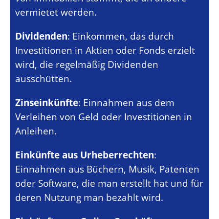
vermietet werden.
Dividenden
: Einkommen, das durch
Investitionen in Aktien oder Fonds erzielt
wird, die regelmäßig Dividenden
ausschütten.
Zinseinkünfte
: Einnahmen aus dem
Verleihen von Geld oder Investitionen in
Anleihen.
Einkünfte aus Urheberrechten
:
Einnahmen aus Büchern, Musik, Patenten
oder Software, die man erstellt hat und für
deren Nutzung man bezahlt wird.