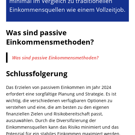
minimal im Vergleich zu traditionellen
Einkommensquellen wie einem Vollzeitjob.
Was sind passive
Einkommensmethoden?
Was sind passive Einkommensmethoden?
Schlussfolgerung
Das Erzielen von passivem Einkommen im Jahr 2024
erfordert eine sorgfältige Planung und Strategie. Es ist
wichtig, die verschiedenen verfügbaren Optionen zu
verstehen und eine, die am besten zu den eigenen
finanziellen Zielen und Risikobereitschaft passt,
auszuwählen. Durch die Diversifizierung der
Einkommensquellen kann das Risiko minimiert und das
Potenzial für ein stabiles Einkommen maximiert werden.