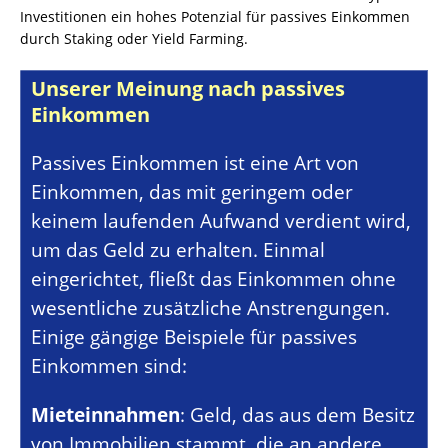
Investitionen ein hohes Potenzial für passives Einkommen
durch Staking oder Yield Farming.
Unserer Meinung nach passives
Einkommen
Passives Einkommen ist eine Art von
Einkommen, das mit geringem oder
keinem laufenden Aufwand verdient wird,
um das Geld zu erhalten. Einmal
eingerichtet, fließt das Einkommen ohne
wesentliche zusätzliche Anstrengungen.
Einige gängige Beispiele für passives
Einkommen sind:
Mieteinnahmen
: Geld, das aus dem Besitz
von Immobilien stammt, die an andere