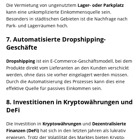
Die Vermietung von ungenutztem
Lager- oder Parkplatz
kann eine unkomplizierte Einkommensquelle sein.
Besonders in städtischen Gebieten ist die Nachfrage nach
Park- und Lagerräumen hoch.
7. Automatisierte Dropshipping-
Geschäfte
Dropshipping
ist ein E-Commerce-Geschäftsmodell, bei dem
Produkte direkt vom Lieferanten an den Kunden verschickt
werden, ohne dass sie vorher eingelagert werden müssen.
Durch die Automatisierung des Prozesses kann dies eine
effektive Quelle für passives Einkommen sein.
8. Investitionen in Kryptowährungen und
DeFi
Die Investition in
Kryptowährungen
und
Dezentralisierte
Finanzen (DeFi)
hat sich in den letzten Jahren als lukrativ
erwiesen. Trotz der Volatilität des Marktes bieten Krypto-