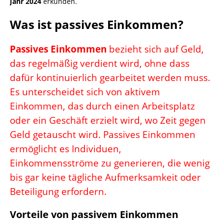
Jahr 2024
erkunden.
Was ist passives Einkommen?
Passives Einkommen
bezieht sich auf Geld,
das regelmäßig verdient wird, ohne dass
dafür kontinuierlich gearbeitet werden muss.
Es unterscheidet sich von aktivem
Einkommen, das durch einen Arbeitsplatz
oder ein Geschäft erzielt wird, wo Zeit gegen
Geld getauscht wird. Passives Einkommen
ermöglicht es Individuen,
Einkommensströme zu generieren, die wenig
bis gar keine tägliche Aufmerksamkeit oder
Beteiligung erfordern.
Vorteile von passivem Einkommen