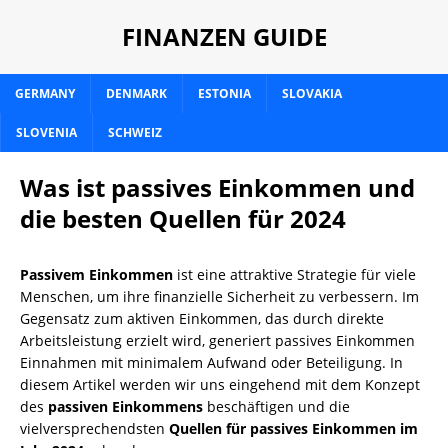
FINANZEN GUIDE
GERMANY
DENMARK
ESTONIA
SLOVAKIA
SLOVENIA
SCHWEIZ
Was ist passives Einkommen und
die besten Quellen für 2024
Passivem Einkommen
ist eine attraktive Strategie für viele
Menschen, um ihre finanzielle Sicherheit zu verbessern. Im
Gegensatz zum aktiven Einkommen, das durch direkte
Arbeitsleistung erzielt wird, generiert passives Einkommen
Einnahmen mit minimalem Aufwand oder Beteiligung. In
diesem Artikel werden wir uns eingehend mit dem Konzept
des
passiven Einkommens
beschäftigen und die
vielversprechendsten
Quellen für passives Einkommen im