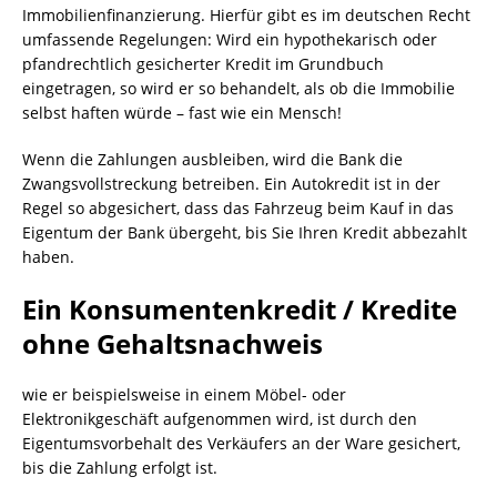
Immobilienfinanzierung. Hierfür gibt es im deutschen Recht
umfassende Regelungen: Wird ein hypothekarisch oder
pfandrechtlich gesicherter Kredit im Grundbuch
eingetragen, so wird er so behandelt, als ob die Immobilie
selbst haften würde – fast wie ein Mensch!
Wenn die Zahlungen ausbleiben, wird die Bank die
Zwangsvollstreckung betreiben. Ein Autokredit ist in der
Regel so abgesichert, dass das Fahrzeug beim Kauf in das
Eigentum der Bank übergeht, bis Sie Ihren Kredit abbezahlt
haben.
Ein Konsumentenkredit /
Kredite
ohne Gehaltsnachweis
wie er beispielsweise in einem Möbel- oder
Elektronikgeschäft aufgenommen wird, ist durch den
Eigentumsvorbehalt des Verkäufers an der Ware gesichert,
bis die Zahlung erfolgt ist.