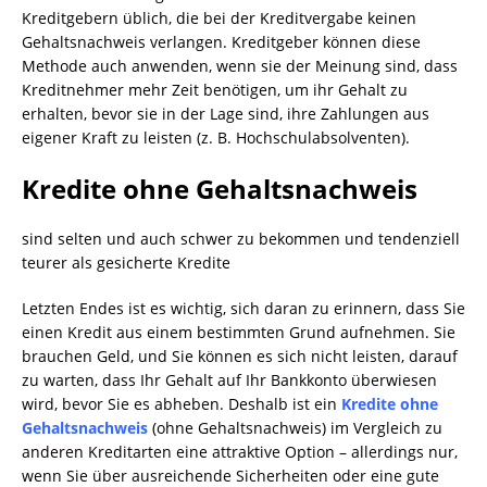
Kreditgebern üblich, die bei der Kreditvergabe keinen
Gehaltsnachweis verlangen. Kreditgeber können diese
Methode auch anwenden, wenn sie der Meinung sind, dass
Kreditnehmer mehr Zeit benötigen, um ihr Gehalt zu
erhalten, bevor sie in der Lage sind, ihre Zahlungen aus
eigener Kraft zu leisten (z. B. Hochschulabsolventen).
Kredite ohne Gehaltsnachweis
sind selten und auch schwer zu bekommen und tendenziell
teurer als gesicherte Kredite
Letzten Endes ist es wichtig, sich daran zu erinnern, dass Sie
einen Kredit aus einem bestimmten Grund aufnehmen. Sie
brauchen Geld, und Sie können es sich nicht leisten, darauf
zu warten, dass Ihr Gehalt auf Ihr Bankkonto überwiesen
wird, bevor Sie es abheben. Deshalb ist ein
Kredite ohne
Gehaltsnachweis
(ohne Gehaltsnachweis) im Vergleich zu
anderen Kreditarten eine attraktive Option – allerdings nur,
wenn Sie über ausreichende Sicherheiten oder eine gute