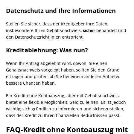
Datenschutz und Ihre Informationen
Stellen Sie sicher, dass der Kreditgeber Ihre Daten,
insbesondere Ihren Gehaltsnachweis,
sicher
behandelt und
den Datenschutzrichtlinien entspricht.
Kreditablehnung: Was nun?
Wenn Ihr Antrag abgelehnt wird, obwohl Sie einen
Gehaltsnachweis vorgelegt haben, sollten Sie den Grund
erfragen und prüfen, ob Sie bei einem anderen Anbieter
bessere Chancen haben.
Ein Kredit ohne Kontoauszug, aber mit Gehaltsnachweis,
bietet eine flexible Möglichkeit, Geld zu leihen. Es ist jedoch
wichtig, sich gründlich zu informieren und sicherzustellen,
dass der Kredit zu Ihren finanziellen Bedürfnissen passt.
FAQ-
Kredit ohne Kontoauszug mit