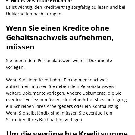
5. Gibt es versteckte Gebühren?
Es ist wichtig, den Kreditvertrag sorgfältig zu lesen und bei
Unklarheiten nachzufragen.
Wenn Sie einen
Kredite ohne
Gehaltsnachweis
aufnehmen,
müssen
Sie neben dem Personalausweis weitere Dokumente
vorlegen.
Wenn Sie einen Kredit ohne Einkommensnachweis
aufnehmen, müssen Sie neben dem Personalausweis
weitere Dokumente vorlegen. Andere Dokumente, die Sie
eventuell vorlegen müssen, sind eine Arbeitsbescheinigung,
ein Schreiben Ihres Arbeitgebers oder ein Kontoauszug.
Wenn Sie selbständig sind, müssen Sie eventuell ein
Schreiben Ihres Buchhalters vorlegen.
Um die gewünschte Kreditsumme