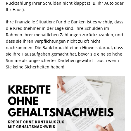
Rückzahlung Ihrer Schulden nicht klappt (z. B. Ihr Auto oder
Ihr Haus).
Ihre finanzielle Situation: Für die Banken ist es wichtig, dass
die Kreditnehmer in der Lage sind, ihre Schulden im
Rahmen ihrer monatlichen Zahlungen zurückzuzahlen, und
dass sie ihren Verpflichtungen nicht zu oft nicht
nachkommen. Die Bank braucht einen Hinweis darauf, dass
sie ihre Hausaufgaben gemacht hat, bevor sie eine so hohe
Summe als ungesichertes Darlehen gewährt – auch wenn
Sie keine Sicherheiten haben!