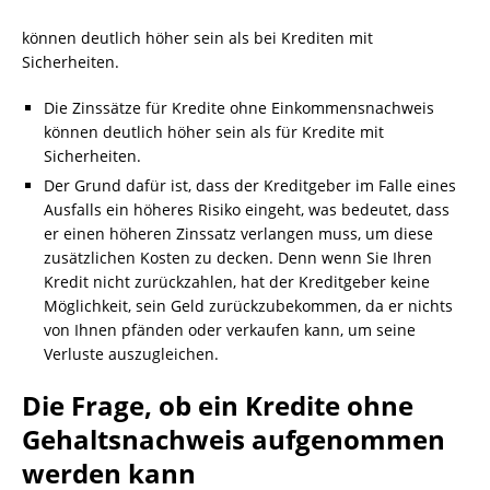
können deutlich höher sein als bei Krediten mit
Sicherheiten.
Die Zinssätze für Kredite ohne Einkommensnachweis
können deutlich höher sein als für Kredite mit
Sicherheiten.
Der Grund dafür ist, dass der Kreditgeber im Falle eines
Ausfalls ein höheres Risiko eingeht, was bedeutet, dass
er einen höheren Zinssatz verlangen muss, um diese
zusätzlichen Kosten zu decken. Denn wenn Sie Ihren
Kredit nicht zurückzahlen, hat der Kreditgeber keine
Möglichkeit, sein Geld zurückzubekommen, da er nichts
von Ihnen pfänden oder verkaufen kann, um seine
Verluste auszugleichen.
Die Frage, ob ein
Kredite ohne
Gehaltsnachweis
aufgenommen
werden kann