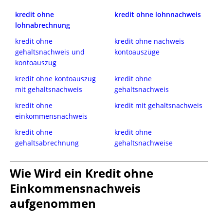
kredit ohne
kredit ohne lohnnachweis
lohnabrechnung
kredit ohne
kredit ohne nachweis
gehaltsnachweis und
kontoauszüge
kontoauszug
kredit ohne kontoauszug
kredit ohne
mit gehaltsnachweis
gehaltsnachweis
kredit ohne
kredit mit gehaltsnachweis
einkommensnachweis
kredit ohne
kredit ohne
gehaltsabrechnung
gehaltsnachweise
Wie Wird ein Kredit ohne
Einkommensnachweis
aufgenommen