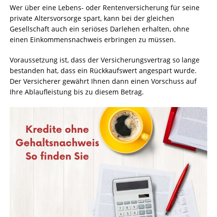
Wer über eine Lebens- oder Rentenversicherung für seine
private Altersvorsorge spart, kann bei der gleichen
Gesellschaft auch ein seriöses Darlehen erhalten, ohne
einen Einkommensnachweis erbringen zu müssen.
Voraussetzung ist, dass der Versicherungsvertrag so lange
bestanden hat, dass ein Rückkaufswert angespart wurde.
Der Versicherer gewährt Ihnen dann einen Vorschuss auf
Ihre Ablaufleistung bis zu diesem Betrag.