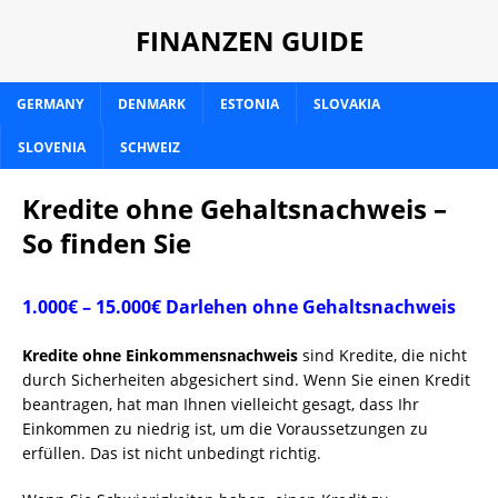
FINANZEN GUIDE
GERMANY
DENMARK
ESTONIA
SLOVAKIA
SLOVENIA
SCHWEIZ
Kredite ohne Gehaltsnachweis –
So finden Sie
1.000€ – 15.000€ Darlehen ohne Gehaltsnachweis
Kredite ohne Einkommensnachweis
sind Kredite, die nicht
durch Sicherheiten abgesichert sind. Wenn Sie einen Kredit
beantragen, hat man Ihnen vielleicht gesagt, dass Ihr
Einkommen zu niedrig ist, um die Voraussetzungen zu
erfüllen. Das ist nicht unbedingt richtig.