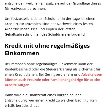
entscheiden, welchen Zinssatz sie auf der Grundlage dieses
Risikoniveaus berechnen.
Um festzustellen, ob ein Schuldner in der Lage ist, einen
Kredit zurückzuzahlen, sind der Nachweis eines festen
Arbeitsverhältnisses und Kopien der letzten
Gehaltsabrechnungen des Schuldners erforderlich.
Kredit mit ohne regelmäßiges
Einkommen
Bei Personen ohne regelmäßiges Einkommen kann der
Rentenbescheid oder die Steuererklärung als Sicherheit für
einen Kredit dienen. Bei Geringverdienern und
Arbeitslosen
können auch Freunde oder Familienangehörige für solche
Kredite bürgen
.
Dann wird die Finanzkraft eines Bürgen bei der
Entscheidung, wer einen Kredit zu welchen Bedingungen
erhält, berücksichtigt.