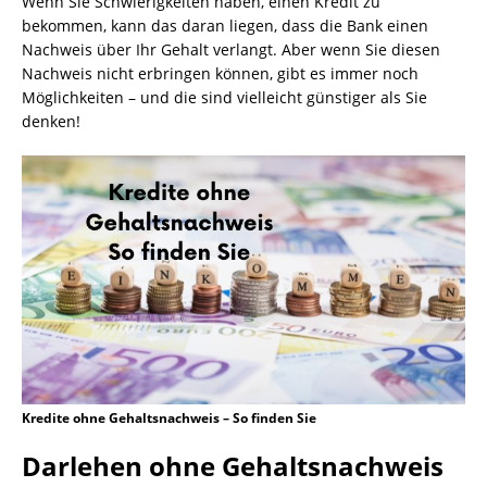
Wenn Sie Schwierigkeiten haben, einen Kredit zu
bekommen, kann das daran liegen, dass die Bank einen
Nachweis über Ihr Gehalt verlangt. Aber wenn Sie diesen
Nachweis nicht erbringen können, gibt es immer noch
Möglichkeiten – und die sind vielleicht günstiger als Sie
denken!
Kredite ohne Gehaltsnachweis – So finden Sie
Darlehen ohne Gehaltsnachweis