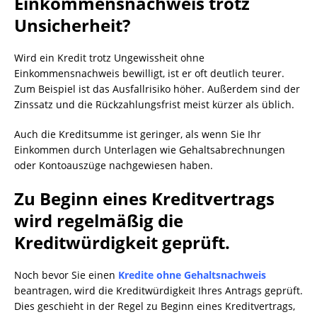
Einkommensnachweis trotz
Unsicherheit?
Wird ein Kredit trotz Ungewissheit ohne
Einkommensnachweis bewilligt, ist er oft deutlich teurer.
Zum Beispiel ist das Ausfallrisiko höher. Außerdem sind der
Zinssatz und die Rückzahlungsfrist meist kürzer als üblich.
Auch die Kreditsumme ist geringer, als wenn Sie Ihr
Einkommen durch Unterlagen wie Gehaltsabrechnungen
oder Kontoauszüge nachgewiesen haben.
Zu Beginn eines Kreditvertrags
wird regelmäßig die
Kreditwürdigkeit geprüft.
Noch bevor Sie einen
Kredite ohne Gehaltsnachweis
beantragen, wird die Kreditwürdigkeit Ihres Antrags geprüft.
Dies geschieht in der Regel zu Beginn eines Kreditvertrags,