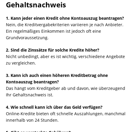
Gehaltsnachweis
1. Kann jeder einen Kredit ohne Kontoauszug beantragen?
Nein, die Kreditvergabekriterien variieren je nach Anbieter.
Ein regelmäßiges Einkommen ist jedoch oft eine
Grundvoraussetzung.
2. Sind die Zinssätze für solche Kredite höher?
Nicht unbedingt, aber es ist wichtig, verschiedene Angebote
zu vergleichen.
3. Kann ich auch einen höheren Kreditbetrag ohne
Kontoauszug beantragen?
Das hängt vom Kreditgeber ab und davon, wie überzeugend
Ihr Gehaltsnachweis ist.
4. Wie schnell kann ich über das Geld verfügen?
Online-Kredite bieten oft schnelle Auszahlungen, manchmal
innerhalb von 24 Stunden.