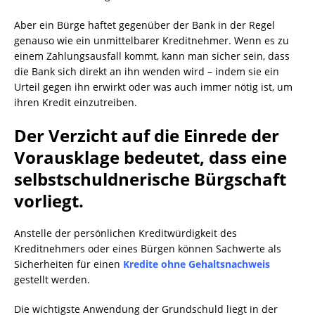
Aber ein Bürge haftet gegenüber der Bank in der Regel
genauso wie ein unmittelbarer Kreditnehmer. Wenn es zu
einem Zahlungsausfall kommt, kann man sicher sein, dass
die Bank sich direkt an ihn wenden wird – indem sie ein
Urteil gegen ihn erwirkt oder was auch immer nötig ist, um
ihren Kredit einzutreiben.
Der Verzicht auf die Einrede der
Vorausklage bedeutet, dass eine
selbstschuldnerische Bürgschaft
vorliegt.
Anstelle der persönlichen Kreditwürdigkeit des
Kreditnehmers oder eines Bürgen können Sachwerte als
Sicherheiten für einen
Kredite ohne Gehaltsnachweis
gestellt werden.
Die wichtigste Anwendung der Grundschuld liegt in der