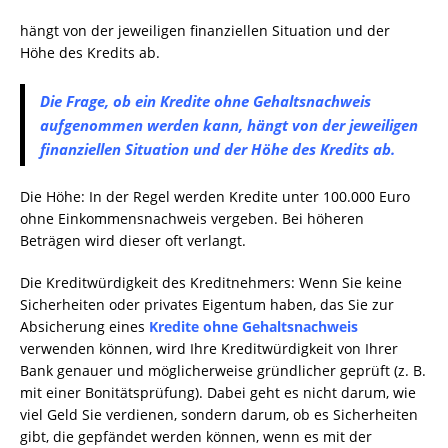
hängt von der jeweiligen finanziellen Situation und der
Höhe des Kredits ab.
Die Frage, ob ein Kredite ohne Gehaltsnachweis
aufgenommen werden kann, hängt von der jeweiligen
finanziellen Situation und der Höhe des Kredits ab.
Die Höhe: In der Regel werden Kredite unter 100.000 Euro
ohne Einkommensnachweis vergeben. Bei höheren
Beträgen wird dieser oft verlangt.
Die Kreditwürdigkeit des Kreditnehmers: Wenn Sie keine
Sicherheiten oder privates Eigentum haben, das Sie zur
Absicherung eines
Kredite ohne Gehaltsnachweis
verwenden können, wird Ihre Kreditwürdigkeit von Ihrer
Bank genauer und möglicherweise gründlicher geprüft (z. B.
mit einer Bonitätsprüfung). Dabei geht es nicht darum, wie
viel Geld Sie verdienen, sondern darum, ob es Sicherheiten
gibt, die gepfändet werden können, wenn es mit der