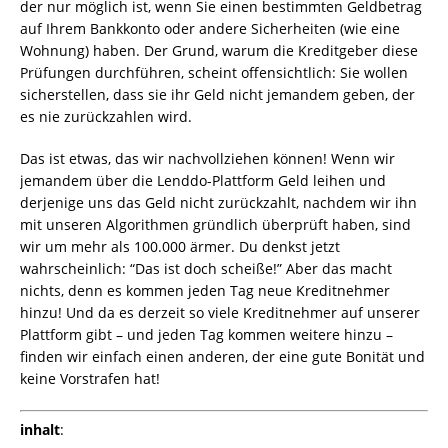
der nur möglich ist, wenn Sie einen bestimmten Geldbetrag
auf Ihrem Bankkonto oder andere Sicherheiten (wie eine
Wohnung) haben. Der Grund, warum die Kreditgeber diese
Prüfungen durchführen, scheint offensichtlich: Sie wollen
sicherstellen, dass sie ihr Geld nicht jemandem geben, der
es nie zurückzahlen wird.
Das ist etwas, das wir nachvollziehen können! Wenn wir
jemandem über die Lenddo-Plattform Geld leihen und
derjenige uns das Geld nicht zurückzahlt, nachdem wir ihn
mit unseren Algorithmen gründlich überprüft haben, sind
wir um mehr als 100.000 ärmer. Du denkst jetzt
wahrscheinlich: “Das ist doch scheiße!” Aber das macht
nichts, denn es kommen jeden Tag neue Kreditnehmer
hinzu! Und da es derzeit so viele Kreditnehmer auf unserer
Plattform gibt – und jeden Tag kommen weitere hinzu –
finden wir einfach einen anderen, der eine gute Bonität und
keine Vorstrafen hat!
inhalt
: