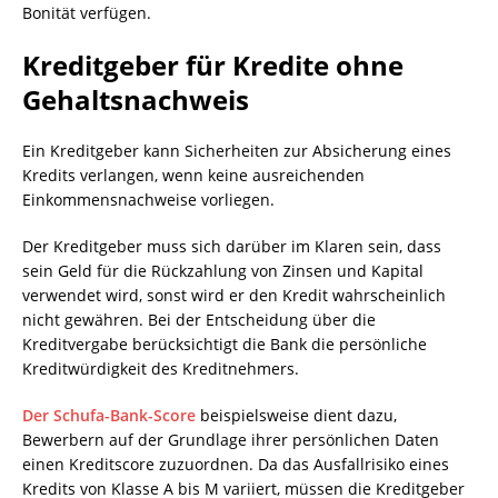
Bonität verfügen.
Kreditgeber für
Kredite ohne
Gehaltsnachweis
Ein Kreditgeber kann Sicherheiten zur Absicherung eines
Kredits verlangen, wenn keine ausreichenden
Einkommensnachweise vorliegen.
Der Kreditgeber muss sich darüber im Klaren sein, dass
sein Geld für die Rückzahlung von Zinsen und Kapital
verwendet wird, sonst wird er den Kredit wahrscheinlich
nicht gewähren. Bei der Entscheidung über die
Kreditvergabe berücksichtigt die Bank die persönliche
Kreditwürdigkeit des Kreditnehmers.
Der Schufa-Bank-Score
beispielsweise dient dazu,
Bewerbern auf der Grundlage ihrer persönlichen Daten
einen Kreditscore zuzuordnen. Da das Ausfallrisiko eines
Kredits von Klasse A bis M variiert, müssen die Kreditgeber