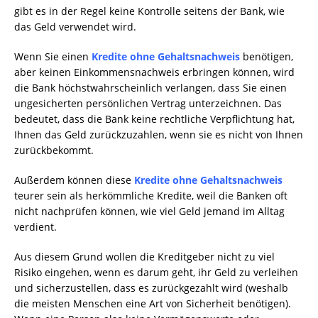
gibt es in der Regel keine Kontrolle seitens der Bank, wie
das Geld verwendet wird.
Wenn Sie einen
Kredite ohne Gehaltsnachweis
benötigen,
aber keinen Einkommensnachweis erbringen können, wird
die Bank höchstwahrscheinlich verlangen, dass Sie einen
ungesicherten persönlichen Vertrag unterzeichnen. Das
bedeutet, dass die Bank keine rechtliche Verpflichtung hat,
Ihnen das Geld zurückzuzahlen, wenn sie es nicht von Ihnen
zurückbekommt.
Außerdem können diese
Kredite ohne Gehaltsnachweis
teurer sein als herkömmliche Kredite, weil die Banken oft
nicht nachprüfen können, wie viel Geld jemand im Alltag
verdient.
Aus diesem Grund wollen die Kreditgeber nicht zu viel
Risiko eingehen, wenn es darum geht, ihr Geld zu verleihen
und sicherzustellen, dass es zurückgezahlt wird (weshalb
die meisten Menschen eine Art von Sicherheit benötigen).