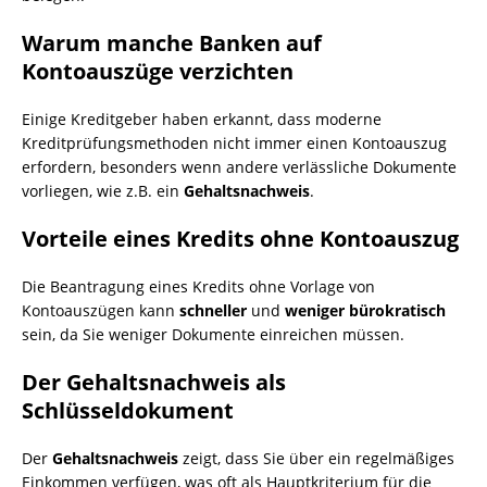
Warum manche Banken auf
Kontoauszüge verzichten
Einige Kreditgeber haben erkannt, dass moderne
Kreditprüfungsmethoden nicht immer einen Kontoauszug
erfordern, besonders wenn andere verlässliche Dokumente
vorliegen, wie z.B. ein
Gehaltsnachweis
.
Vorteile eines Kredits ohne Kontoauszug
Die Beantragung eines Kredits ohne Vorlage von
Kontoauszügen kann
schneller
und
weniger bürokratisch
sein, da Sie weniger Dokumente einreichen müssen.
Der Gehaltsnachweis als
Schlüsseldokument
Der
Gehaltsnachweis
zeigt, dass Sie über ein regelmäßiges
Einkommen verfügen, was oft als Hauptkriterium für die