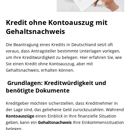
Kredit ohne Kontoauszug mit
Gehaltsnachweis
Die Beantragung eines Kredits in Deutschland setzt oft
voraus, dass Antragsteller bestimmte Unterlagen vorlegen,
um ihre Kreditwürdigkeit zu belegen. Hier erfahren Sie, wie
Sie einen Kredit ohne Kontoauszug, aber mit
Gehaltsnachweis, erhalten können.
Grundlagen: Kreditwürdigkeit und
benötigte Dokumente
Kreditgeber möchten sicherstellen, dass Kreditnehmer in
der Lage sind, das geliehene Geld zurückzuzahlen. Während
Kontoauszüge
einen Einblick in Ihre finanzielle Situation
geben, kann ein
Gehaltsnachweis
Ihre Einkommenssituation
belegen.