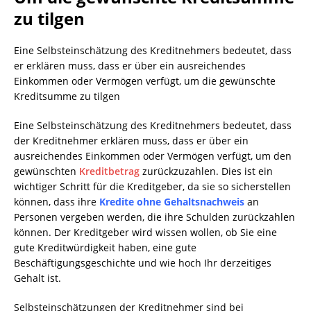
zu tilgen
Eine Selbsteinschätzung des Kreditnehmers bedeutet, dass
er erklären muss, dass er über ein ausreichendes
Einkommen oder Vermögen verfügt, um die gewünschte
Kreditsumme zu tilgen
Eine Selbsteinschätzung des Kreditnehmers bedeutet, dass
der Kreditnehmer erklären muss, dass er über ein
ausreichendes Einkommen oder Vermögen verfügt, um den
gewünschten
Kreditbetrag
zurückzuzahlen. Dies ist ein
wichtiger Schritt für die Kreditgeber, da sie so sicherstellen
können, dass ihre
Kredite ohne Gehaltsnachweis
an
Personen vergeben werden, die ihre Schulden zurückzahlen
können. Der Kreditgeber wird wissen wollen, ob Sie eine
gute Kreditwürdigkeit haben, eine gute
Beschäftigungsgeschichte und wie hoch Ihr derzeitiges
Gehalt ist.
Selbsteinschätzungen der Kreditnehmer sind bei