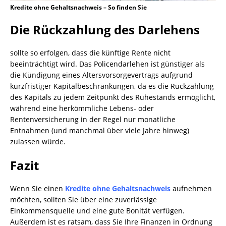
Kredite ohne Gehaltsnachweis – So finden Sie
Die Rückzahlung des Darlehens
sollte so erfolgen, dass die künftige Rente nicht
beeinträchtigt wird. Das Policendarlehen ist günstiger als
die Kündigung eines Altersvorsorgevertrags aufgrund
kurzfristiger Kapitalbeschränkungen, da es die Rückzahlung
des Kapitals zu jedem Zeitpunkt des Ruhestands ermöglicht,
während eine herkömmliche Lebens- oder
Rentenversicherung in der Regel nur monatliche
Entnahmen (und manchmal über viele Jahre hinweg)
zulassen würde.
Fazit
Wenn Sie einen
Kredite ohne Gehaltsnachweis
aufnehmen
möchten, sollten Sie über eine zuverlässige
Einkommensquelle und eine gute Bonität verfügen.
Außerdem ist es ratsam, dass Sie Ihre Finanzen in Ordnung