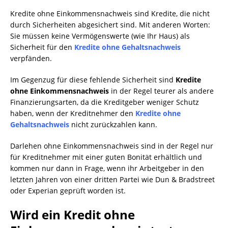
Kredite ohne Einkommensnachweis sind Kredite, die nicht
durch Sicherheiten abgesichert sind. Mit anderen Worten:
Sie müssen keine Vermögenswerte (wie Ihr Haus) als
Sicherheit für den
Kredite ohne Gehaltsnachweis
verpfänden.
Im Gegenzug für diese fehlende Sicherheit sind
Kredite
ohne Einkommensnachweis
in der Regel teurer als andere
Finanzierungsarten, da die Kreditgeber weniger Schutz
haben, wenn der Kreditnehmer den
Kredite ohne
Gehaltsnachweis
nicht zurückzahlen kann.
Darlehen ohne Einkommensnachweis sind in der Regel nur
für Kreditnehmer mit einer guten Bonität erhältlich und
kommen nur dann in Frage, wenn ihr Arbeitgeber in den
letzten Jahren von einer dritten Partei wie Dun & Bradstreet
oder Experian geprüft worden ist.
Wird ein Kredit ohne