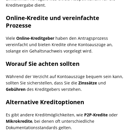
Kreditvergabe dient.
Online-Kredite und vereinfachte
Prozesse
Viele
Online-Kreditgeber
haben den Antragsprozess
vereinfacht und bieten Kredite ohne Kontoauszüge an,
solange ein Gehaltsnachweis vorgelegt wird.
Worauf Sie achten sollten
Während der Verzicht auf Kontoauszüge bequem sein kann,
sollten Sie sicherstellen, dass Sie die
Zinssätze
und
Gebühren
des Kreditgebers verstehen.
Alternative Kreditoptionen
Es gibt andere Kreditmöglichkeiten, wie
P2P-Kredite
oder
Mikrokredite
, bei denen oft unterschiedliche
Dokumentationsstandards gelten.