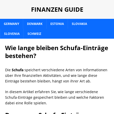
FINANZEN GUIDE
GERMANY
DENMARK
ESTONIA
SLOVAKIA
SLOVENIA
SCHWEIZ
Wie lange bleiben Schufa-Einträge
bestehen?
Die
Schufa
speichert verschiedene Arten von Informationen
über Ihre finanziellen Aktivitäten, und wie lange diese
Einträge bestehen bleiben, hängt von ihrer Art ab.
In diesem Artikel erfahren Sie, wie lange verschiedene
Schufa-Einträge gespeichert bleiben und welche Faktoren
dabei eine Rolle spielen.