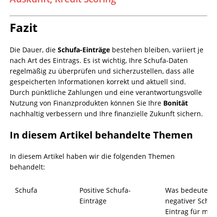
Fazit
Die Dauer, die
Schufa-Einträge
bestehen bleiben, variiert je
nach Art des Eintrags. Es ist wichtig, Ihre Schufa-Daten
regelmäßig zu überprüfen und sicherzustellen, dass alle
gespeicherten Informationen korrekt und aktuell sind.
Durch pünktliche Zahlungen und eine verantwortungsvolle
Nutzung von Finanzprodukten können Sie Ihre
Bonität
nachhaltig verbessern und Ihre finanzielle Zukunft sichern.
In diesem Artikel behandelte Themen
In diesem Artikel haben wir die folgenden Themen
behandelt:
Schufa
Positive Schufa-
Was bedeutet e
Einträge
negativer Schuf
Eintrag für mei