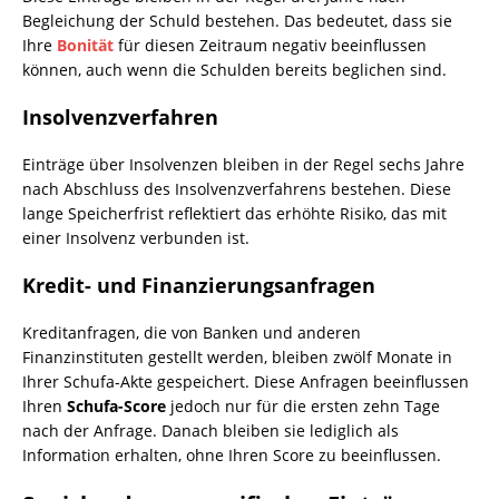
Begleichung der Schuld bestehen. Das bedeutet, dass sie
Ihre
Bonität
für diesen Zeitraum negativ beeinflussen
können, auch wenn die Schulden bereits beglichen sind.
Insolvenzverfahren
Einträge über Insolvenzen bleiben in der Regel sechs Jahre
nach Abschluss des Insolvenzverfahrens bestehen. Diese
lange Speicherfrist reflektiert das erhöhte Risiko, das mit
einer Insolvenz verbunden ist.
Kredit- und Finanzierungsanfragen
Kreditanfragen, die von Banken und anderen
Finanzinstituten gestellt werden, bleiben zwölf Monate in
Ihrer Schufa-Akte gespeichert. Diese Anfragen beeinflussen
Ihren
Schufa-Score
jedoch nur für die ersten zehn Tage
nach der Anfrage. Danach bleiben sie lediglich als
Information erhalten, ohne Ihren Score zu beeinflussen.