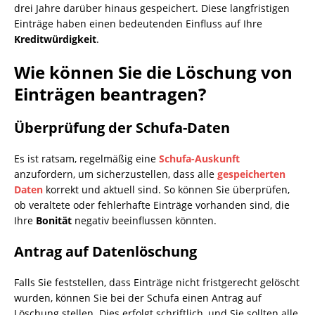
drei Jahre darüber hinaus gespeichert. Diese langfristigen
Einträge haben einen bedeutenden Einfluss auf Ihre
Kreditwürdigkeit
.
Wie können Sie die Löschung von
Einträgen beantragen?
Überprüfung der Schufa-Daten
Es ist ratsam, regelmäßig eine
Schufa-Auskunft
anzufordern, um sicherzustellen, dass alle
gespeicherten
Daten
korrekt und aktuell sind. So können Sie überprüfen,
ob veraltete oder fehlerhafte Einträge vorhanden sind, die
Ihre
Bonität
negativ beeinflussen könnten.
Antrag auf Datenlöschung
Falls Sie feststellen, dass Einträge nicht fristgerecht gelöscht
wurden, können Sie bei der Schufa einen Antrag auf
Löschung stellen. Dies erfolgt schriftlich, und Sie sollten alle