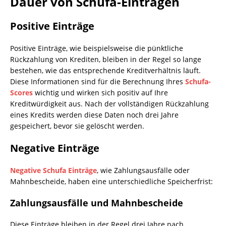
Dauer von Schufa-Einträgen
Positive Einträge
Positive Einträge, wie beispielsweise die pünktliche
Rückzahlung von Krediten, bleiben in der Regel so lange
bestehen, wie das entsprechende Kreditverhältnis läuft.
Diese Informationen sind für die Berechnung Ihres
Schufa-
Scores
wichtig und wirken sich positiv auf Ihre
Kreditwürdigkeit aus. Nach der vollständigen Rückzahlung
eines Kredits werden diese Daten noch drei Jahre
gespeichert, bevor sie gelöscht werden.
Negative Einträge
Negative Schufa Einträge
, wie Zahlungsausfälle oder
Mahnbescheide, haben eine unterschiedliche Speicherfrist:
Zahlungsausfälle und Mahnbescheide
Diese Einträge bleiben in der Regel drei Jahre nach