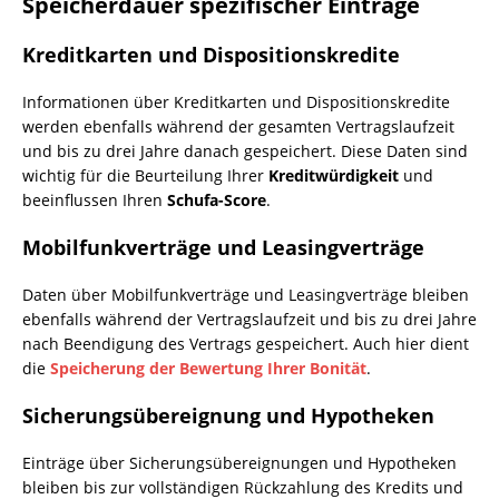
Speicherdauer spezifischer Einträge
Kreditkarten und Dispositionskredite
Informationen über Kreditkarten und Dispositionskredite
werden ebenfalls während der gesamten Vertragslaufzeit
und bis zu drei Jahre danach gespeichert. Diese Daten sind
wichtig für die Beurteilung Ihrer
Kreditwürdigkeit
und
beeinflussen Ihren
Schufa-Score
.
Mobilfunkverträge und Leasingverträge
Daten über Mobilfunkverträge und Leasingverträge bleiben
ebenfalls während der Vertragslaufzeit und bis zu drei Jahre
nach Beendigung des Vertrags gespeichert. Auch hier dient
die
Speicherung der Bewertung Ihrer Bonität
.
Sicherungsübereignung und Hypotheken
Einträge über Sicherungsübereignungen und Hypotheken
bleiben bis zur vollständigen Rückzahlung des Kredits und