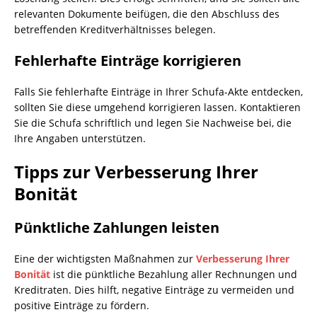
relevanten Dokumente beifügen, die den Abschluss des
betreffenden Kreditverhältnisses belegen.
Fehlerhafte Einträge korrigieren
Falls Sie fehlerhafte Einträge in Ihrer Schufa-Akte entdecken,
sollten Sie diese umgehend korrigieren lassen. Kontaktieren
Sie die Schufa schriftlich und legen Sie Nachweise bei, die
Ihre Angaben unterstützen.
Tipps zur Verbesserung Ihrer
Bonität
Pünktliche Zahlungen leisten
Eine der wichtigsten Maßnahmen zur
Verbesserung Ihrer
Bonität
ist die pünktliche Bezahlung aller Rechnungen und
Kreditraten. Dies hilft, negative Einträge zu vermeiden und
positive Einträge zu fördern.