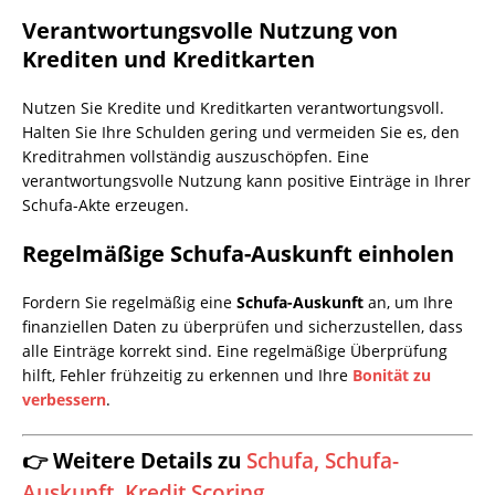
Verantwortungsvolle Nutzung von
Krediten und Kreditkarten
Nutzen Sie Kredite und Kreditkarten verantwortungsvoll.
Halten Sie Ihre Schulden gering und vermeiden Sie es, den
Kreditrahmen vollständig auszuschöpfen. Eine
verantwortungsvolle Nutzung kann positive Einträge in Ihrer
Schufa-Akte erzeugen.
Regelmäßige Schufa-Auskunft einholen
Fordern Sie regelmäßig eine
Schufa-Auskunft
an, um Ihre
finanziellen Daten zu überprüfen und sicherzustellen, dass
alle Einträge korrekt sind. Eine regelmäßige Überprüfung
hilft, Fehler frühzeitig zu erkennen und Ihre
Bonität zu
verbessern
.
👉 Weitere Details zu
Schufa, Schufa-
Auskunft, Kredit Scoring