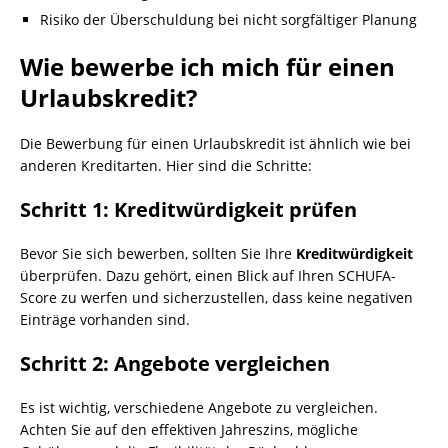
Risiko der Überschuldung bei nicht sorgfältiger Planung
Wie bewerbe ich mich für einen
Urlaubskredit
?
Die Bewerbung für einen Urlaubskredit ist ähnlich wie bei
anderen Kreditarten. Hier sind die Schritte:
Schritt 1: Kreditwürdigkeit prüfen
Bevor Sie sich bewerben, sollten Sie Ihre
Kreditwürdigkeit
überprüfen. Dazu gehört, einen Blick auf Ihren SCHUFA-
Score zu werfen und sicherzustellen, dass keine negativen
Einträge vorhanden sind.
Schritt 2: Angebote vergleichen
Es ist wichtig, verschiedene Angebote zu vergleichen.
Achten Sie auf den effektiven Jahreszins, mögliche