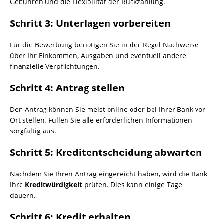
Gebühren und die Flexibilität der Rückzahlung.
Schritt 3: Unterlagen vorbereiten
Für die Bewerbung benötigen Sie in der Regel Nachweise
über Ihr Einkommen, Ausgaben und eventuell andere
finanzielle Verpflichtungen.
Schritt 4: Antrag stellen
Den Antrag können Sie meist online oder bei Ihrer Bank vor
Ort stellen. Füllen Sie alle erforderlichen Informationen
sorgfältig aus.
Schritt 5: Kreditentscheidung abwarten
Nachdem Sie Ihren Antrag eingereicht haben, wird die Bank
Ihre
Kreditwürdigkeit
prüfen. Dies kann einige Tage
dauern.
Schritt 6: Kredit erhalten