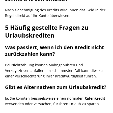
Nach Genehmigung des Kredits wird Ihnen das Geld in der
Regel direkt auf Ihr Konto überwiesen.
5 Häufig gestellte Fragen zu
Urlaubskrediten
Was passiert, wenn ich den Kredit nicht
zurückzahlen kann?
Bei Nichtzahlung können Mahngebühren und
Verzugszinsen anfallen. Im schlimmsten Fall kann dies zu
einer Verschlechterung Ihrer Kreditwürdigkeit führen.
Gibt es Alternativen zum Urlaubskredit?
Ja, Sie könnten beispielsweise einen normalen
Ratenkredit
verwenden oder versuchen, für Ihren Urlaub zu sparen.