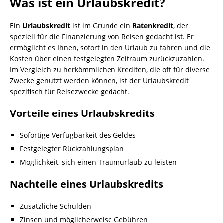
Was ist ein
Urlaubskredit
?
Ein
Urlaubskredit
ist im Grunde ein
Ratenkredit
, der
speziell für die Finanzierung von Reisen gedacht ist. Er
ermöglicht es Ihnen, sofort in den Urlaub zu fahren und die
Kosten über einen festgelegten Zeitraum zurückzuzahlen.
Im Vergleich zu herkömmlichen Krediten, die oft für diverse
Zwecke genutzt werden können, ist der Urlaubskredit
spezifisch für Reisezwecke gedacht.
Vorteile eines Urlaubskredits
Sofortige Verfügbarkeit des Geldes
Festgelegter Rückzahlungsplan
Möglichkeit, sich einen Traumurlaub zu leisten
Nachteile eines Urlaubskredits
Zusätzliche Schulden
Zinsen und möglicherweise Gebühren