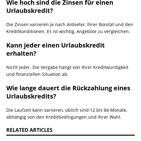
Wie hoch sind die Zinsen für einen
Urlaubskredit?
Die Zinsen variieren je nach Anbieter, Ihrer Bonität und den
Kreditkonditionen. Es ist wichtig, Angebote zu vergleichen.
Kann jeder einen Urlaubskredit
erhalten?
Nicht jeder. Die Vergabe hängt von Ihrer Kreditwürdigkeit
und finanziellen Situation ab.
Wie lange dauert die Rückzahlung eines
Urlaubskredits?
Die Laufzeit kann variieren, üblich sind 12 bis 84 Monate,
abhängig von den Kreditbedingungen und Ihrer Wahl.
RELATED ARTICLES