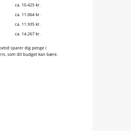
ca. 10.425 kr.
ca. 11.064 kr.
ca. 11.935 kr.
ca. 14.267 kr.
betid sparer dig penge i
ris, som dit budget kan bære.