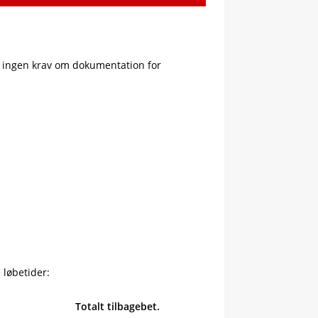
r ingen krav om dokumentation for
 løbetider:
Totalt tilbagebet.