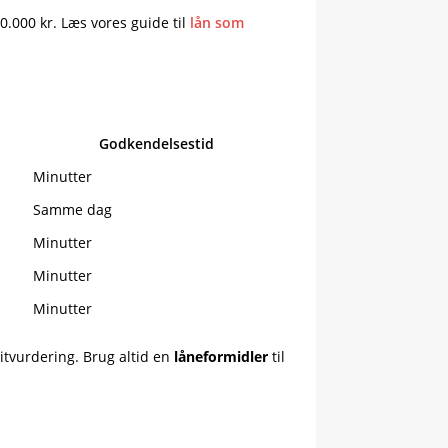
000 kr. Læs vores guide til
lån som
Godkendelsestid
Minutter
Samme dag
Minutter
Minutter
Minutter
ditvurdering. Brug altid en
låneformidler
til