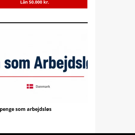
Lån 50.000 kr.
penge som arbejdsløs