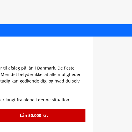
 til afslag på lån i Danmark. De fleste
 Men det betyder ikke, at alle muligheder
stadig kan godkende dig, og hvad du selv
r langt fra alene i denne situation.
Lån 50.000 kr.