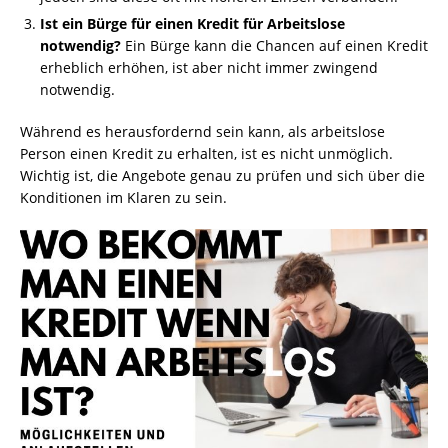
Ist ein Bürge für einen Kredit für Arbeitslose
notwendig?
Ein Bürge kann die Chancen auf einen Kredit
erheblich erhöhen, ist aber nicht immer zwingend
notwendig.
Während es herausfordernd sein kann, als arbeitslose
Person einen Kredit zu erhalten, ist es nicht unmöglich.
Wichtig ist, die Angebote genau zu prüfen und sich über die
Konditionen im Klaren zu sein.