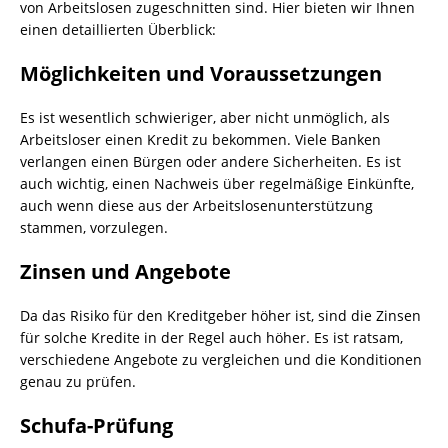
von Arbeitslosen zugeschnitten sind. Hier bieten wir Ihnen
einen detaillierten Überblick:
Möglichkeiten und Voraussetzungen
Es ist wesentlich schwieriger, aber nicht unmöglich, als
Arbeitsloser einen Kredit zu bekommen. Viele Banken
verlangen einen Bürgen oder andere Sicherheiten. Es ist
auch wichtig, einen Nachweis über regelmäßige Einkünfte,
auch wenn diese aus der Arbeitslosenunterstützung
stammen, vorzulegen.
Zinsen und Angebote
Da das Risiko für den Kreditgeber höher ist, sind die Zinsen
für solche Kredite in der Regel auch höher. Es ist ratsam,
verschiedene Angebote zu vergleichen und die Konditionen
genau zu prüfen.
Schufa-Prüfung