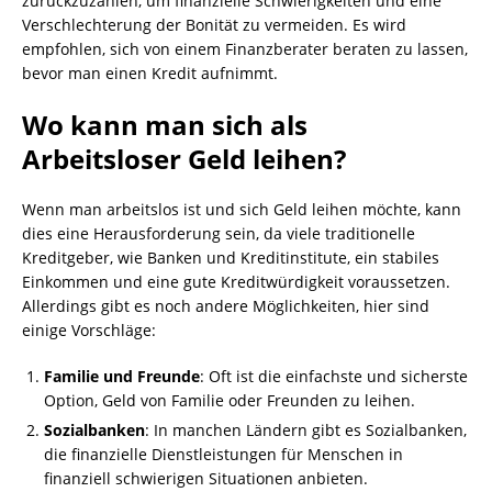
zurückzuzahlen, um finanzielle Schwierigkeiten und eine
Verschlechterung der Bonität zu vermeiden. Es wird
empfohlen, sich von einem Finanzberater beraten zu lassen,
bevor man einen Kredit aufnimmt.
Wo kann man sich als
Arbeitsloser Geld leihen?
Wenn man arbeitslos ist und sich Geld leihen möchte, kann
dies eine Herausforderung sein, da viele traditionelle
Kreditgeber, wie Banken und Kreditinstitute, ein stabiles
Einkommen und eine gute Kreditwürdigkeit voraussetzen.
Allerdings gibt es noch andere Möglichkeiten, hier sind
einige Vorschläge:
Familie und Freunde
: Oft ist die einfachste und sicherste
Option, Geld von Familie oder Freunden zu leihen.
Sozialbanken
: In manchen Ländern gibt es Sozialbanken,
die finanzielle Dienstleistungen für Menschen in
finanziell schwierigen Situationen anbieten.