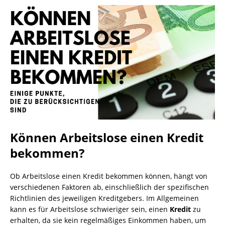
Können Arbeitslose einen Kredit
bekommen?
Ob Arbeitslose einen Kredit bekommen können, hängt von
verschiedenen Faktoren ab, einschließlich der spezifischen
Richtlinien des jeweiligen Kreditgebers. Im Allgemeinen
kann es für Arbeitslose schwieriger sein, einen
Kredit
zu
erhalten, da sie kein regelmäßiges Einkommen haben, um