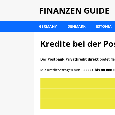
FINANZEN GUIDE
GERMANY
DENMARK
ESTONIA
Kredite bei der 
Der
Postbank Privatkredit direkt
bietet fl
Mit Kreditbeträgen von
3.000 € bis 80.000 