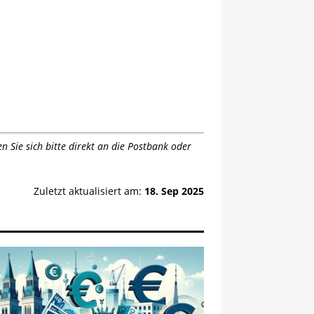
 Sie sich bitte direkt an die Postbank oder
Zuletzt aktualisiert am:
18. Sep 2025