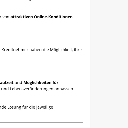
r von
attraktiven Online-Konditionen
.
.
Kreditnehmer haben die Möglichkeit, ihre
aufzeit
und
Möglichkeiten für
isse und Lebensveränderungen anpassen
de Lösung für die jeweilige