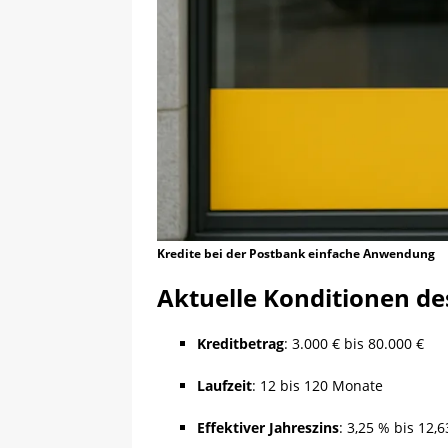
Kredite bei der Postbank einfache Anwendung
Aktuelle Konditionen de
Kreditbetrag
:
3.000 € bis 80.000 €
Laufzeit
:
12 bis 120 Monate
Effektiver Jahreszins
:
3,25 % bis 12,