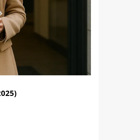
2025)