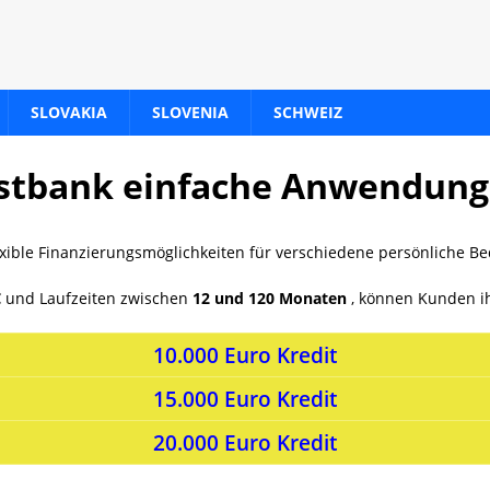
SLOVAKIA
SLOVENIA
SCHWEIZ
Postbank einfache Anwendung
exible Finanzierungsmöglichkeiten für verschiedene persönliche Be
€
und Laufzeiten zwischen
12 und 120 Monaten
, können Kunden ih
10.000 Euro Kredit
15.000 Euro Kredit
20.000 Euro Kredit