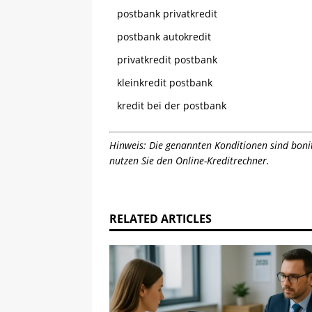
postbank privatkredit
postbank autokredit
privatkredit postbank
kleinkredit postbank
kredit bei der postbank
Hinweis: Die genannten Konditionen sind bonit
nutzen Sie den Online-Kreditrechner.
RELATED ARTICLES