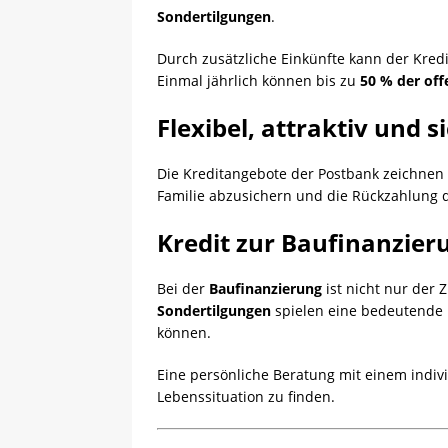
Sondertilgungen
.
Durch zusätzliche Einkünfte kann der Kred
Einmal jährlich können bis zu
50 % der of
Flexibel, attraktiv und 
Die Kreditangebote der Postbank zeichnen
Familie abzusichern und die Rückzahlung 
Kredit zur Baufinanzier
Bei der
Baufinanzierung
ist nicht nur der 
Sondertilgungen
spielen eine bedeutende 
können.
Eine persönliche Beratung mit einem indiv
Lebenssituation zu finden.