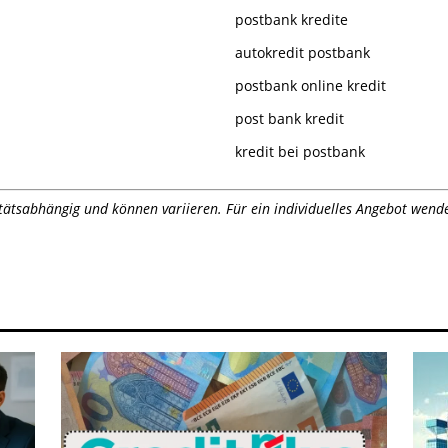
postbank kredite
autokredit postbank
postbank online kredit
post bank kredit
kredit bei postbank
ätsabhängig und können variieren. Für ein individuelles Angebot wenden