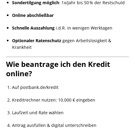
Sondertilgung möglich
: 1x/Jahr bis 50 % der Restschuld
Online abschließbar
Schnelle Auszahlung
i.d.R. in wenigen Werktagen
Optionaler Ratenschutz
gegen Arbeitslosigkeit &
Krankheit
Wie beantrage ich den Kredit
online?
Auf postbank.de/kredit
Kreditrechner nutzen: 10.000 € eingeben
Laufzeit und Rate wählen
Antrag ausfüllen & digital unterschreiben