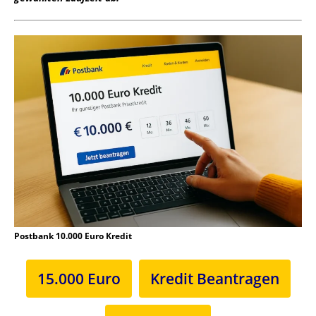
Postbank 10.000 Euro Kredit
15.000 Euro
Kredit Beantragen