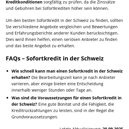
Kreditkonditionen
sorgfältig zu prüfen, da die Zinssätze
und Gebühren bei Sofortkrediten höher sein können.
Um den besten Sofortkredit in der Schweiz zu finden, sollten
Sie verschiedene Angebote vergleichen und Bewertungen
und Erfahrungsberichte anderer Kunden berücksichtigen.
Dies wird Ihnen helfen, einen seriösen Anbieter zu finden
und das beste Angebot zu erhalten.
FAQs – Sofortkredit in der Schweiz
Wie schnell kann man einen Sofortkredit in der Schweiz
erhalten?
Die Bearbeitungszeit kann je nach Anbieter
variieren, aber einige bieten eine Entscheidung
innerhalb weniger Stunden oder Tage an.
Was sind die Voraussetzungen für einen Sofortkredit in
der Schweiz?
Eine gute Bonität und die Fähigkeit, die
Kreditrückzahlungen zu leisten, sind in der Regel die
Grundvoraussetzungen.
Letzte Aktualisierung:
20.09.2025