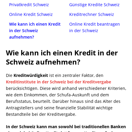
Privatkredit Schweiz
Günstige Kredite Schweiz
Online Kredit Schweiz
Kreditrechner Schweiz
Wie kann ich einen Kredit
Online Kredit beantragen
in der Schweiz
in der Schweiz
aufnehmen?
Wie kann ich einen Kredit in der
Schweiz aufnehmen?
Die
Kreditwürdigkeit
ist ein zentraler Faktor, den
Kreditinstitute in der Schweiz bei der Kreditvergabe
berücksichtigen. Diese wird anhand verschiedener Kriterien,
wie dem Einkommen, der Schufa-Auskunft und dem
Berufsstatus, beurteilt. Darüber hinaus sind das Alter des
Antragstellers und seine finanzielle Stabilität wichtige
Bestandteile bei der Kreditvergabe.
In der Schweiz kann man sowohl bei traditionellen Banken