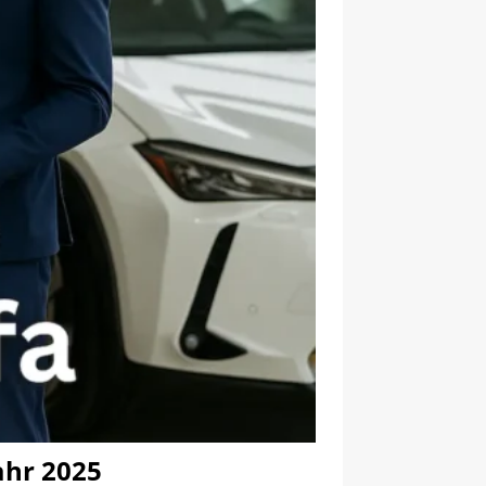
ahr 2025