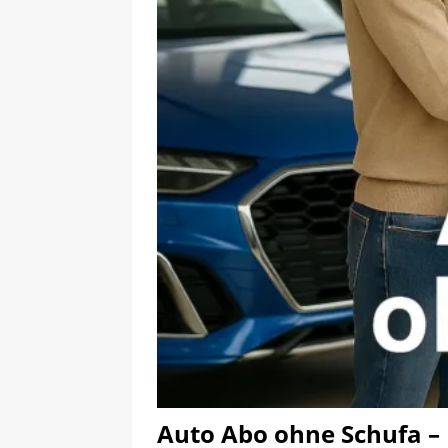
Auto Abo ohne Schufa – M