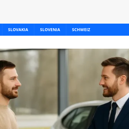
SLOVAKIA
SLOVENIA
SCHWEIZ