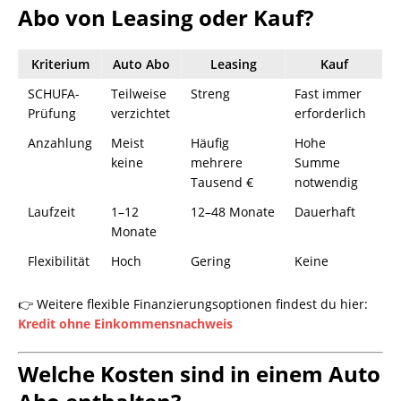
Abo von Leasing oder Kauf?
Kriterium
Auto Abo
Leasing
Kauf
SCHUFA-
Teilweise
Streng
Fast immer
Prüfung
verzichtet
erforderlich
Anzahlung
Meist
Häufig
Hohe
keine
mehrere
Summe
Tausend €
notwendig
Laufzeit
1–12
12–48 Monate
Dauerhaft
Monate
Flexibilität
Hoch
Gering
Keine
👉 Weitere flexible Finanzierungsoptionen findest du hier:
Kredit ohne Einkommensnachweis
Welche Kosten sind in einem Auto