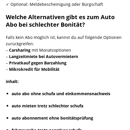
✓ Optional: Meldebescheinigung oder Bürgschaft
Welche Alternativen gibt es zum Auto
Abo bei schlechter Bonität?
Falls kein Abo möglich ist, kannst du auf folgende Optionen
zurückgreifen:
–
Carsharing
mit Monatsoptionen
–
Langzeitmiete bei Autovermietern
–
Privatkauf gegen Barzahlung
–
Mikrokredit für Mobilität
inhalt:
auto abo ohne schufa und einkommensnachweis
auto mieten trotz schlechter schufa
auto abonnement ohne bonitätsprüfung