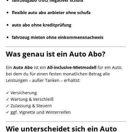
fahrzeugabo trotz negativer schufa
flexible auto abo anbieter ohne schufa
auto abo ohne kreditprüfung
fahrzeug mieten ohne einkommensnachweis
Was genau ist ein Auto Abo?
Ein
Auto Abo
ist ein
All-inclusive-Mietmodell
für ein Auto,
bei dem du für einen festen monatlichen Betrag alle
Leistungen – außer Tanken – erhältst:
✓ Versicherung
✓ Wartung & Verschleiß
✓ Zulassung & Steuern
✓ ggf. Vignette und Winterreifen
Wie unterscheidet sich ein Auto