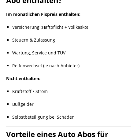
Abo enthalten?
Im monatlichen Fixpreis enthalten:
Versicherung (Haftpflicht + Vollkasko)
Steuern & Zulassung
Wartung, Service und TÜV
Reifenwechsel (je nach Anbieter)
Nicht enthalten:
Kraftstoff / Strom
Bußgelder
Selbstbeteiligung bei Schäden
Vorteile eines Auto Abos für