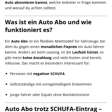
Auto abonnieren kannst
, welche Anbieter in Frage kommen
und worauf du achten solltest.
Was ist ein Auto Abo und wie
funktioniert es?
Ein
Auto Abo
ist ein flexibles Mietmodell für Fahrzeuge, bei
dem du gegen einen
monatlichen Fixpreis
ein Auto fahren
kannst. Anders als beim Leasing, ist die
Laufzeit kürzer
, es
gibt meist
keine Anzahlung
und viele Kosten sind bereits
inklusive. Das macht es besonders interessant für:
Personen mit
negativer SCHUFA
Selbstständige mit unregelmäßigem Einkommen
Junge Fahrer oder Expats ohne Bonitätshistorie
Auto Abo trotz SCHUFA-Eintrag
–