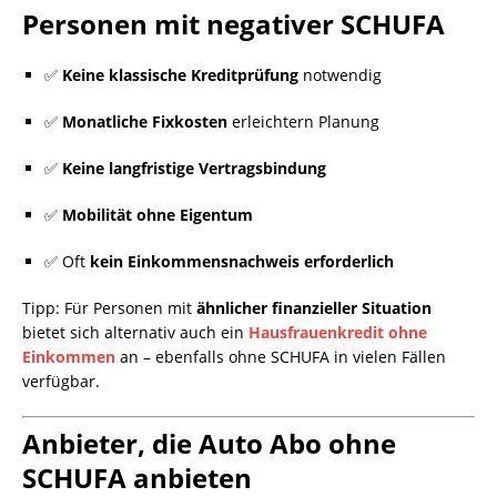
Personen mit negativer SCHUFA
✅
Keine klassische Kreditprüfung
notwendig
✅
Monatliche Fixkosten
erleichtern Planung
✅
Keine langfristige Vertragsbindung
✅
Mobilität ohne Eigentum
✅ Oft
kein Einkommensnachweis erforderlich
Tipp: Für Personen mit
ähnlicher finanzieller Situation
bietet sich alternativ auch ein
Hausfrauenkredit ohne
Einkommen
an – ebenfalls ohne SCHUFA in vielen Fällen
verfügbar.
Anbieter, die Auto Abo ohne
SCHUFA anbieten