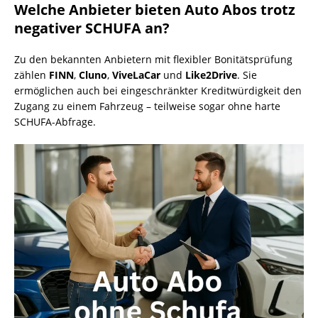
Welche Anbieter bieten Auto Abos trotz
negativer SCHUFA an?
Zu den bekannten Anbietern mit flexibler Bonitätsprüfung
zählen
FINN
,
Cluno
,
ViveLaCar
und
Like2Drive
. Sie
ermöglichen auch bei eingeschränkter Kreditwürdigkeit den
Zugang zu einem Fahrzeug – teilweise sogar ohne harte
SCHUFA-Abfrage.