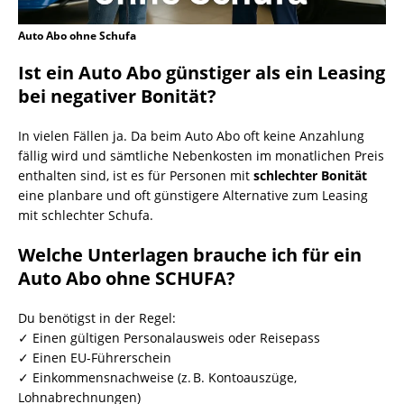
Auto Abo ohne Schufa
Ist ein Auto Abo günstiger als ein Leasing
bei negativer Bonität?
In vielen Fällen ja. Da beim Auto Abo oft keine Anzahlung
fällig wird und sämtliche Nebenkosten im monatlichen Preis
enthalten sind, ist es für Personen mit
schlechter Bonität
eine planbare und oft günstigere Alternative zum Leasing
mit schlechter Schufa.
Welche Unterlagen brauche ich für ein
Auto Abo ohne SCHUFA?
Du benötigst in der Regel:
✓ Einen gültigen Personalausweis oder Reisepass
✓ Einen EU-Führerschein
✓ Einkommensnachweise (z. B. Kontoauszüge,
Lohnabrechnungen)