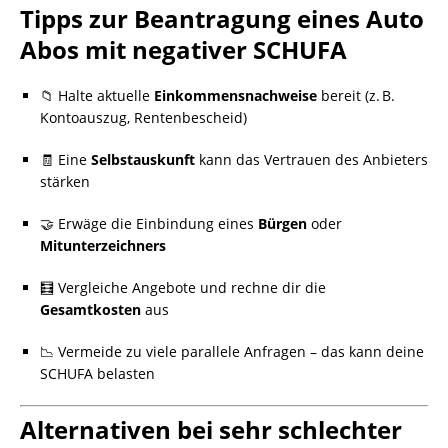
Tipps zur Beantragung eines Auto
Abos mit negativer SCHUFA
📁 Halte aktuelle
Einkommensnachweise
bereit (z. B.
Kontoauszug, Rentenbescheid)
🧾 Eine
Selbstauskunft
kann das Vertrauen des Anbieters
stärken
🤝 Erwäge die Einbindung eines
Bürgen
oder
Mitunterzeichners
🧮 Vergleiche Angebote und rechne dir die
Gesamtkosten
aus
📉 Vermeide zu viele parallele Anfragen – das kann deine
SCHUFA belasten
Alternativen bei sehr schlechter