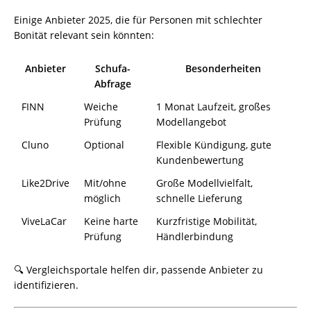
Einige Anbieter 2025, die für Personen mit schlechter
Bonität relevant sein könnten:
Anbieter
Schufa-
Besonderheiten
Abfrage
FINN
Weiche
1 Monat Laufzeit, großes
Prüfung
Modellangebot
Cluno
Optional
Flexible Kündigung, gute
Kundenbewertung
Like2Drive
Mit/ohne
Große Modellvielfalt,
möglich
schnelle Lieferung
ViveLaCar
Keine harte
Kurzfristige Mobilität,
Prüfung
Händlerbindung
🔍 Vergleichsportale helfen dir, passende Anbieter zu
identifizieren.