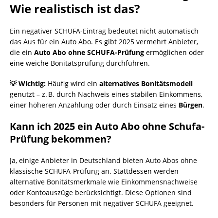
Wie realistisch ist das?
Ein negativer SCHUFA-Eintrag bedeutet nicht automatisch
das Aus für ein Auto Abo. Es gibt 2025 vermehrt Anbieter,
die ein
Auto Abo ohne SCHUFA-Prüfung
ermöglichen oder
eine weiche Bonitätsprüfung durchführen.
💡 Wichtig:
Häufig wird ein
alternatives Bonitätsmodell
genutzt – z. B. durch Nachweis eines stabilen Einkommens,
einer höheren Anzahlung oder durch Einsatz eines
Bürgen
.
Kann ich 2025 ein Auto Abo ohne Schufa-
Prüfung bekommen?
Ja, einige Anbieter in Deutschland bieten Auto Abos ohne
klassische SCHUFA-Prüfung an. Stattdessen werden
alternative Bonitätsmerkmale wie Einkommensnachweise
oder Kontoauszüge berücksichtigt. Diese Optionen sind
besonders für Personen mit negativer SCHUFA geeignet.