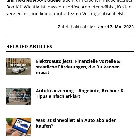
Bonität. Wichtig ist, dass du seriöse Anbieter wählst, Kosten
vergleichst und keine unüberlegten Verträge abschließt.
Zuletzt aktualisiert am:
17. Mai 2025
RELATED ARTICLES
Elektroauto jetzt: Finanzielle Vorteile &
staatliche Förderungen, die Du kennen
musst
Autofinanzierung – Angebote, Rechner &
Tipps einfach erklärt
Was ist sinnvoller: ein Auto abo oder
kaufen?