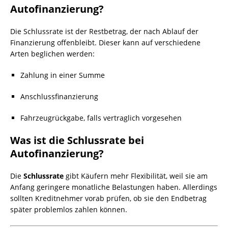
Autofinanzierung?
Die Schlussrate ist der Restbetrag, der nach Ablauf der
Finanzierung offenbleibt. Dieser kann auf verschiedene
Arten beglichen werden:
Zahlung in einer Summe
Anschlussfinanzierung
Fahrzeugrückgabe, falls vertraglich vorgesehen
Was ist die Schlussrate bei
Autofinanzierung?
Die
Schlussrate
gibt Käufern mehr Flexibilität, weil sie am
Anfang geringere monatliche Belastungen haben. Allerdings
sollten Kreditnehmer vorab prüfen, ob sie den Endbetrag
später problemlos zahlen können.