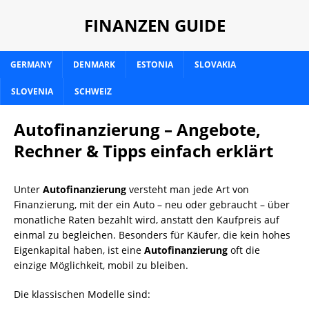
FINANZEN GUIDE
GERMANY
DENMARK
ESTONIA
SLOVAKIA
SLOVENIA
SCHWEIZ
Autofinanzierung – Angebote,
Rechner & Tipps einfach erklärt
Unter
Autofinanzierung
versteht man jede Art von
Finanzierung, mit der ein Auto – neu oder gebraucht – über
monatliche Raten bezahlt wird, anstatt den Kaufpreis auf
einmal zu begleichen. Besonders für Käufer, die kein hohes
Eigenkapital haben, ist eine
Autofinanzierung
oft die
einzige Möglichkeit, mobil zu bleiben.
Die klassischen Modelle sind: