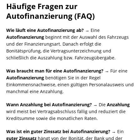
Häufige Fragen zur
Autofinanzierung (FAQ)
Wie läuft eine Autofinanzierung ab? →
Eine
Autofinanzierung
beginnt mit der Auswahl des Fahrzeugs
und der Finanzierungsart. Danach erfolgt die
Bonitätsprüfung, die Vertragsunterzeichnung und
schließlich die Auszahlung bzw. Fahrzeugübergabe.
Was braucht man für eine Autofinanzierung? →
Für eine
Autofinanzierung
benötigen Sie in der Regel
Einkommensnachweise, einen gültigen Personalausweis und
manchmal eine Anzahlung.
Wann Anzahlung bei Autofinanzierung? →
Die
Anzahlung
wird meist bei Vertragsabschluss fällig und reduziert die
Kreditsumme sowie die monatlichen Raten.
Was ist ein guter Zinssatz bei Autofinanzierung? →
Ein
guter Zinssatz
hängt von der Bonität, der Bank und der