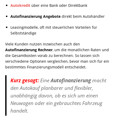
Autokredit
über eine Bank oder Direktbank
Autofinanzierung Angebote
direkt beim Autohändler
Leasingmodelle, oft mit steuerlichen Vorteilen für
Selbstständige
Viele Kunden nutzen inzwischen auch den
Autofinanzierung Rechner
, um die monatlichen Raten und
die Gesamtkosten vorab zu berechnen. So lassen sich
verschiedene Optionen vergleichen, bevor man sich für ein
bestimmtes Finanzierungsmodell entscheidet.
Kurz gesagt:
Eine
Autofinanzierung
macht
den Autokauf planbarer und flexibler,
unabhängig davon, ob es sich um einen
Neuwagen oder ein gebrauchtes Fahrzeug
handelt.