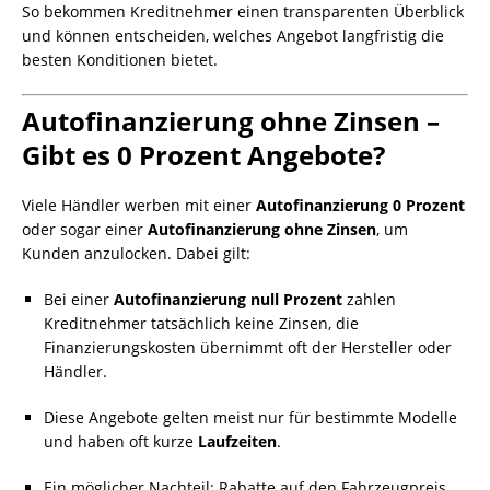
So bekommen Kreditnehmer einen transparenten Überblick
und können entscheiden, welches Angebot langfristig die
besten Konditionen bietet.
Autofinanzierung ohne Zinsen –
Gibt es 0 Prozent Angebote?
Viele Händler werben mit einer
Autofinanzierung 0 Prozent
oder sogar einer
Autofinanzierung ohne Zinsen
, um
Kunden anzulocken. Dabei gilt:
Bei einer
Autofinanzierung null Prozent
zahlen
Kreditnehmer tatsächlich keine Zinsen, die
Finanzierungskosten übernimmt oft der Hersteller oder
Händler.
Diese Angebote gelten meist nur für bestimmte Modelle
und haben oft kurze
Laufzeiten
.
Ein möglicher Nachteil: Rabatte auf den Fahrzeugpreis