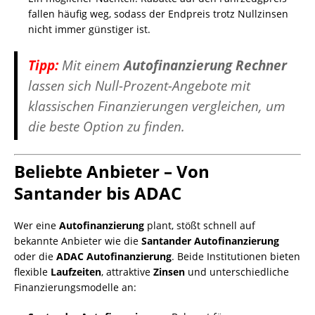
fallen häufig weg, sodass der Endpreis trotz Nullzinsen
nicht immer günstiger ist.
Tipp:
Mit einem
Autofinanzierung Rechner
lassen sich Null-Prozent-Angebote mit
klassischen Finanzierungen vergleichen, um
die beste Option zu finden.
Beliebte Anbieter – Von
Santander bis ADAC
Wer eine
Autofinanzierung
plant, stößt schnell auf
bekannte Anbieter wie die
Santander Autofinanzierung
oder die
ADAC Autofinanzierung
. Beide Institutionen bieten
flexible
Laufzeiten
, attraktive
Zinsen
und unterschiedliche
Finanzierungsmodelle an: