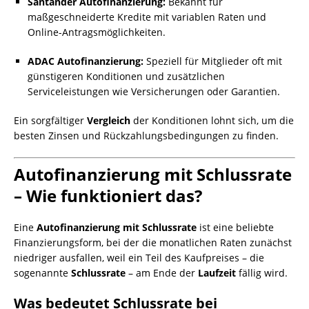
Santander Autofinanzierung:
Bekannt für
maßgeschneiderte Kredite mit variablen Raten und
Online-Antragsmöglichkeiten.
ADAC Autofinanzierung:
Speziell für Mitglieder oft mit
günstigeren Konditionen und zusätzlichen
Serviceleistungen wie Versicherungen oder Garantien.
Ein sorgfältiger
Vergleich
der Konditionen lohnt sich, um die
besten Zinsen und Rückzahlungsbedingungen zu finden.
Autofinanzierung mit Schlussrate
– Wie funktioniert das?
Eine
Autofinanzierung mit Schlussrate
ist eine beliebte
Finanzierungsform, bei der die monatlichen Raten zunächst
niedriger ausfallen, weil ein Teil des Kaufpreises – die
sogenannte
Schlussrate
– am Ende der
Laufzeit
fällig wird.
Was bedeutet Schlussrate bei