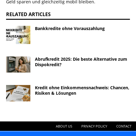
Geld sparen und gleichzeitig mobil bleiben.
RELATED ARTICLES
Bankkredite ohne Vorauszahlung
Abrufkredit 2025: Die beste Alternative zum
Dispokredit?
Kredit ohne Einkommensnachweis: Chancen,
Risiken & Lösungen
ABOUT US
PRIVACY POLICY
CONTACT