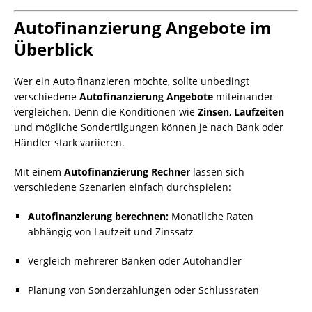
Autofinanzierung Angebote im
Überblick
Wer ein Auto finanzieren möchte, sollte unbedingt
verschiedene
Autofinanzierung Angebote
miteinander
vergleichen. Denn die Konditionen wie
Zinsen
,
Laufzeiten
und mögliche Sondertilgungen können je nach Bank oder
Händler stark variieren.
Mit einem
Autofinanzierung Rechner
lassen sich
verschiedene Szenarien einfach durchspielen:
Autofinanzierung berechnen:
Monatliche Raten
abhängig von Laufzeit und Zinssatz
Vergleich mehrerer Banken oder Autohändler
Planung von Sonderzahlungen oder Schlussraten