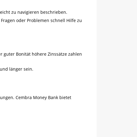
leicht zu navigieren beschrieben.
 Fragen oder Problemen schnell Hilfe zu
ger guter Bonität höhere Zinssätze zahlen
und länger sein.
ngungen. Cembra Money Bank bietet