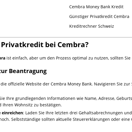
Cembra Money Bank Kredit
Günstiger Privatkredit Cembra
Kreditrechner Schweiz
 Privatkredit bei Cembra?
bra
ist einfach, aber um den Prozess optimal zu nutzen, sollten Sie 
 zur Beantragung
 die offizielle Website der Cembra Money Bank. Navigieren Sie zur 
Sie Ihre grundlegenden Informationen wie Name, Adresse, Geburt
d Ihren Wohnsitz zu bestätigen.
 einreichen
: Laden Sie Ihre letzten drei Gehaltsabrechnungen und, 
ch. Selbstständige sollten aktuelle Steuererklärungen oder eine