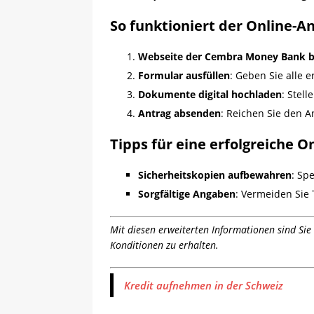
So funktioniert der Online-A
Webseite der Cembra Money Bank 
Formular ausfüllen
: Geben Sie alle 
Dokumente digital hochladen
: Stel
Antrag absenden
: Reichen Sie den A
Tipps für eine erfolgreiche O
Sicherheitskopien aufbewahren
: Sp
Sorgfältige Angaben
: Vermeiden Sie
Mit diesen erweiterten Informationen sind Sie
Konditionen zu erhalten.
Kredit aufnehmen in der Schweiz