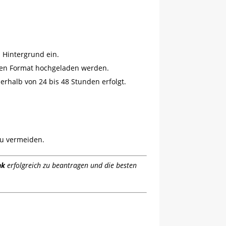
n Hintergrund ein.
tzten Format hochgeladen werden.
erhalb von 24 bis 48 Stunden erfolgt.
zu vermeiden.
nk
erfolgreich zu beantragen und die besten