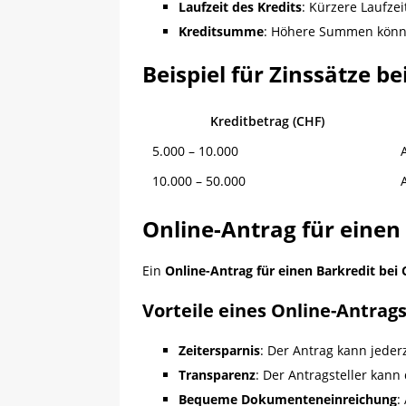
Laufzeit des Kredits
: Kürzere Laufze
Kreditsumme
: Höhere Summen können
Beispiel für Zinssätze 
Kreditbetrag (CHF)
5.000 – 10.000
10.000 – 50.000
Online-Antrag für einen
Ein
Online-Antrag für einen Barkredit bei
Vorteile eines Online-Antrag
Zeitersparnis
: Der Antrag kann jeder
Transparenz
: Der Antragsteller kann
Bequeme Dokumenteneinreichung
: