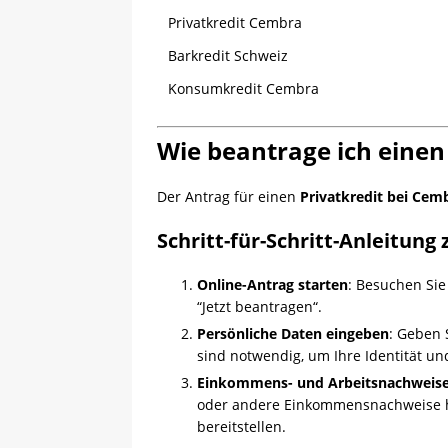
Privatkredit Cembra
Barkredit Schweiz
Konsumkredit Cembra
Wie beantrage ich einen
Der Antrag für einen
Privatkredit bei Cem
Schritt-für-Schritt-Anleitung
Online-Antrag starten
: Besuchen Sie
“Jetzt beantragen“.
Persönliche Daten eingeben
: Geben 
sind notwendig, um Ihre Identität un
Einkommens- und Arbeitsnachweise
oder andere Einkommensnachweise ho
bereitstellen.