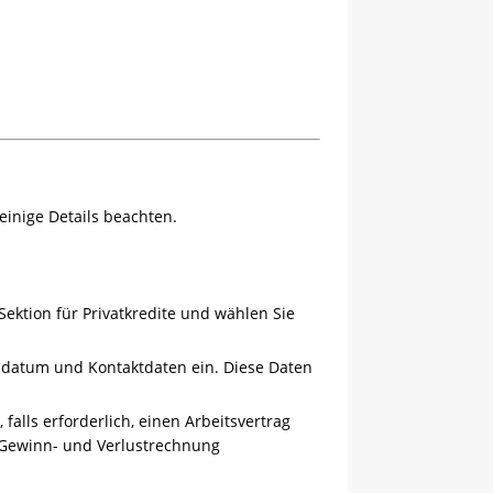
einige Details beachten.
Sektion für Privatkredite und wählen Sie
sdatum und Kontaktdaten ein. Diese Daten
falls erforderlich, einen Arbeitsvertrag
 Gewinn- und Verlustrechnung