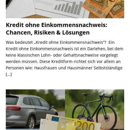
Kredit ohne Einkommensnachweis:
Chancen, Risiken & Lösungen
Was bedeutet „Kredit ohne Einkommensnachweis“? Ein
Kredit ohne Einkommensnachweis ist ein Darlehen, bei dem
keine klassischen Lohn- oder Gehaltsnachweise vorgelegt
werden müssen. Diese Kreditform richtet sich vor allem an
Personen wie: Hausfrauen und Hausmänner Selbstständige
[…]