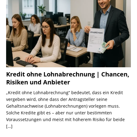
Kredit ohne Lohnabrechnung | Chancen,
Risiken und Anbieter
„Kredit ohne Lohnabrechnung“ bedeutet, dass ein Kredit
vergeben wird, ohne dass der Antragsteller seine
Gehaltsnachweise (Lohnabrechnungen) vorlegen muss.
Solche Kredite gibt es – aber nur unter bestimmten
Voraussetzungen und meist mit höherem Risiko für beide
[…]