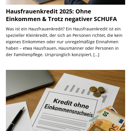
Hausfrauenkredit 2025: Ohne
Einkommen & Trotz negativer SCHUFA
Was ist ein Hausfrauenkredit? Ein Hausfrauenkredit ist ein
spezieller Kleinkredit, der sich an Personen richtet, die kein
eigenes Einkommen oder nur unregelmäßige Einnahmen
haben – etwa Hausfrauen, Hausmänner oder Personen in
der Familienpflege. Ursprünglich konzipiert,
[…]