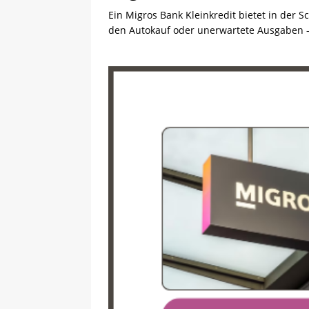
Ein Migros Bank Kleinkredit bietet in der 
den Autokauf oder unerwartete Ausgaben –