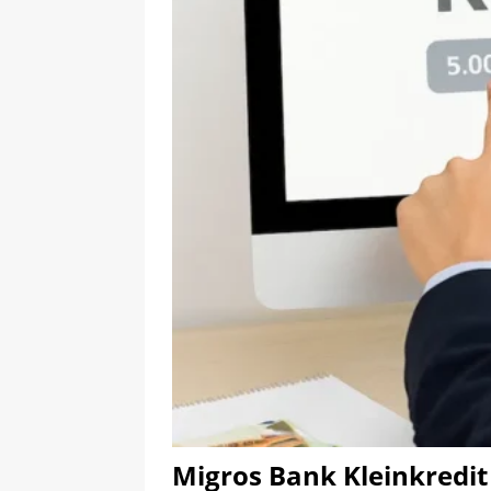
Migros Bank Kleinkredit