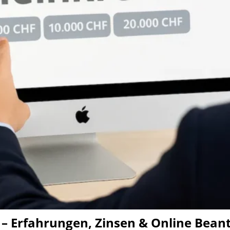
 – Erfahrungen, Zinsen & Online Bea