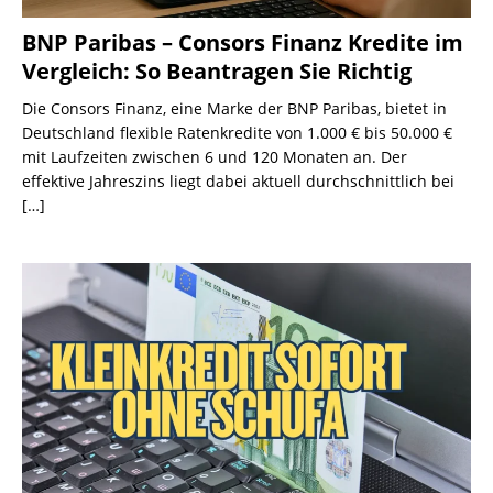
BNP Paribas – Consors Finanz Kredite im
Vergleich: So Beantragen Sie Richtig
Die Consors Finanz, eine Marke der BNP Paribas, bietet in
Deutschland flexible Ratenkredite von 1.000 € bis 50.000 €
mit Laufzeiten zwischen 6 und 120 Monaten an. Der
effektive Jahreszins liegt dabei aktuell durchschnittlich bei
[…]