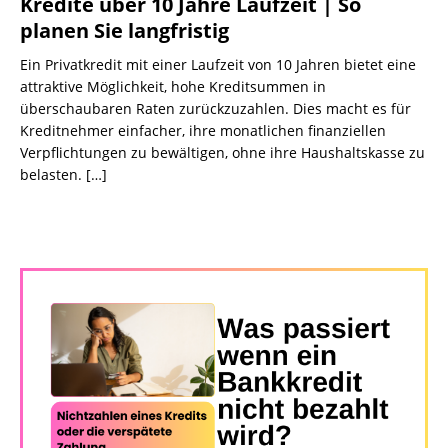
Kredite über 10 Jahre Laufzeit | So
planen Sie langfristig
Ein Privatkredit mit einer Laufzeit von 10 Jahren bietet eine
attraktive Möglichkeit, hohe Kreditsummen in
überschaubaren Raten zurückzuzahlen. Dies macht es für
Kreditnehmer einfacher, ihre monatlichen finanziellen
Verpflichtungen zu bewältigen, ohne ihre Haushaltskasse zu
belasten.
[…]