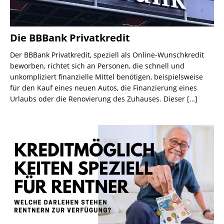
Die BBBank Privatkredit
Der BBBank Privatkredit, speziell als Online-Wunschkredit
beworben, richtet sich an Personen, die schnell und
unkompliziert finanzielle Mittel benötigen, beispielsweise
für den Kauf eines neuen Autos, die Finanzierung eines
Urlaubs oder die Renovierung des Zuhauses. Dieser
[…]