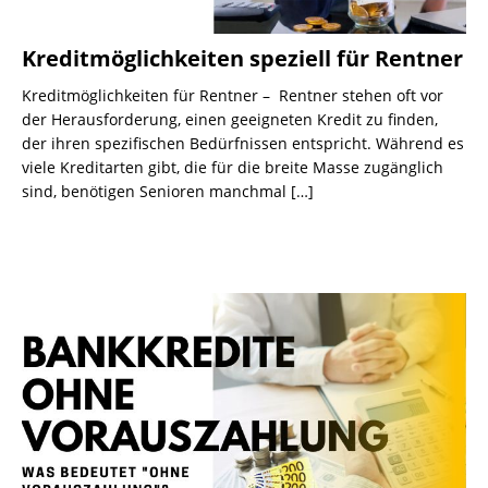
Kreditmöglichkeiten speziell für Rentner
Kreditmöglichkeiten für Rentner – Rentner stehen oft vor
der Herausforderung, einen geeigneten Kredit zu finden,
der ihren spezifischen Bedürfnissen entspricht. Während es
viele Kreditarten gibt, die für die breite Masse zugänglich
sind, benötigen Senioren manchmal
[…]