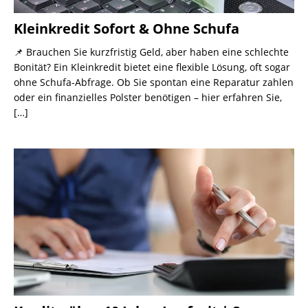
Kleinkredit Sofort & Ohne Schufa
📌 Brauchen Sie kurzfristig Geld, aber haben eine schlechte
Bonität? Ein Kleinkredit bietet eine flexible Lösung, oft sogar
ohne Schufa-Abfrage. Ob Sie spontan eine Reparatur zahlen
oder ein finanzielles Polster benötigen – hier erfahren Sie,
[…]