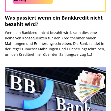
Was passiert wenn ein Bankkredit nicht
bezahlt wird?
Wenn ein Bankkredit nicht bezahlt wird, kann dies eine
Reihe von Konsequenzen für den Kreditnehmer haben:
Mahnungen und Erinnerungsschreiben: Die Bank sendet in
der Regel zunächst Mahnungen und Erinnerungsschreiben,
um den Kreditnehmer über den Zahlungsverzug
[…]