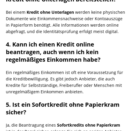
Bei einem
Kredit ohne Unterlagen
werden keine physischen
Dokumente wie Einkommensnachweise oder Kontoauszüge
in Papierform benötigt. Alle Informationen werden online
abgefragt, und die Identitätsprüfung erfolgt meist digital.
4.
Kann ich einen Kredit online
beantragen, auch wenn ich kein
regelmäßiges Einkommen habe?
Ein regelmäßiges Einkommen ist oft eine Voraussetzung für
die Kreditbewilligung. Es gibt jedoch Anbieter, die auch
Kredite für Selbstständige, Freiberufler oder Menschen mit
unregelmäßigem Einkommen anbieten.
5.
Ist ein Sofortkredit ohne Papierkram
sicher?
Ja, die Beantragung eines
Sofortkredits ohne Papierkram