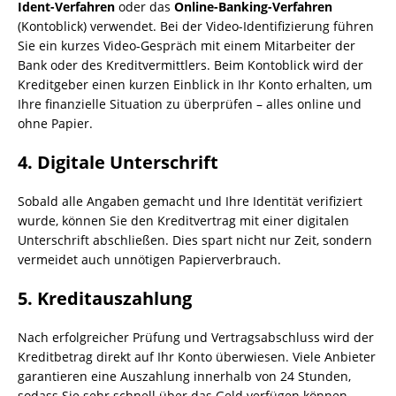
Ident-Verfahren
oder das
Online-Banking-Verfahren
(Kontoblick) verwendet. Bei der Video-Identifizierung führen
Sie ein kurzes Video-Gespräch mit einem Mitarbeiter der
Bank oder des Kreditvermittlers. Beim Kontoblick wird der
Kreditgeber einen kurzen Einblick in Ihr Konto erhalten, um
Ihre finanzielle Situation zu überprüfen – alles online und
ohne Papier.
4.
Digitale Unterschrift
Sobald alle Angaben gemacht und Ihre Identität verifiziert
wurde, können Sie den Kreditvertrag mit einer digitalen
Unterschrift abschließen. Dies spart nicht nur Zeit, sondern
vermeidet auch unnötigen Papierverbrauch.
5.
Kreditauszahlung
Nach erfolgreicher Prüfung und Vertragsabschluss wird der
Kreditbetrag direkt auf Ihr Konto überwiesen. Viele Anbieter
garantieren eine Auszahlung innerhalb von 24 Stunden,
sodass Sie sehr schnell über das Geld verfügen können.