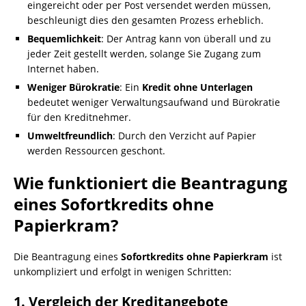
eingereicht oder per Post versendet werden müssen,
beschleunigt dies den gesamten Prozess erheblich.
Bequemlichkeit
: Der Antrag kann von überall und zu
jeder Zeit gestellt werden, solange Sie Zugang zum
Internet haben.
Weniger Bürokratie
: Ein
Kredit ohne Unterlagen
bedeutet weniger Verwaltungsaufwand und Bürokratie
für den Kreditnehmer.
Umweltfreundlich
: Durch den Verzicht auf Papier
werden Ressourcen geschont.
Wie funktioniert die Beantragung
eines
Sofortkredits ohne
Papierkram
?
Die Beantragung eines
Sofortkredits ohne Papierkram
ist
unkompliziert und erfolgt in wenigen Schritten:
1.
Vergleich der Kreditangebote