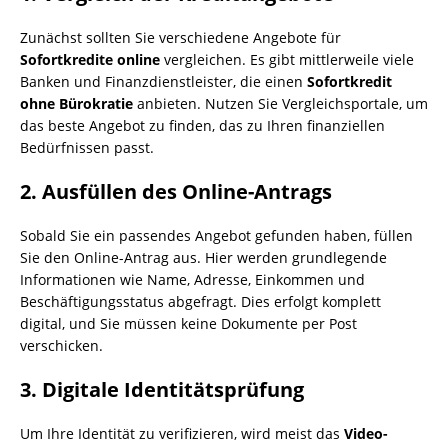
Zunächst sollten Sie verschiedene Angebote für
Sofortkredite online
vergleichen. Es gibt mittlerweile viele
Banken und Finanzdienstleister, die einen
Sofortkredit
ohne Bürokratie
anbieten. Nutzen Sie Vergleichsportale, um
das beste Angebot zu finden, das zu Ihren finanziellen
Bedürfnissen passt.
2.
Ausfüllen des Online-Antrags
Sobald Sie ein passendes Angebot gefunden haben, füllen
Sie den Online-Antrag aus. Hier werden grundlegende
Informationen wie Name, Adresse, Einkommen und
Beschäftigungsstatus abgefragt. Dies erfolgt komplett
digital, und Sie müssen keine Dokumente per Post
verschicken.
3.
Digitale Identitätsprüfung
Um Ihre Identität zu verifizieren, wird meist das
Video-