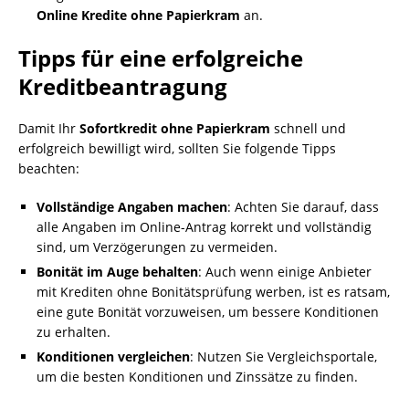
Online Kredite ohne Papierkram
an.
Tipps für eine erfolgreiche
Kreditbeantragung
Damit Ihr
Sofortkredit ohne Papierkram
schnell und
erfolgreich bewilligt wird, sollten Sie folgende Tipps
beachten:
Vollständige Angaben machen
: Achten Sie darauf, dass
alle Angaben im Online-Antrag korrekt und vollständig
sind, um Verzögerungen zu vermeiden.
Bonität im Auge behalten
: Auch wenn einige Anbieter
mit Krediten ohne Bonitätsprüfung werben, ist es ratsam,
eine gute Bonität vorzuweisen, um bessere Konditionen
zu erhalten.
Konditionen vergleichen
: Nutzen Sie Vergleichsportale,
um die besten Konditionen und Zinssätze zu finden.