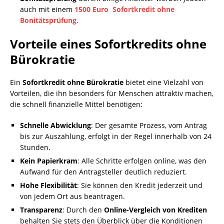
auch mit einem
1500 Euro Sofortkredit ohne
Bonitätsprüfung.
Vorteile eines
Sofortkredits ohne
Bürokratie
Ein
Sofortkredit ohne Bürokratie
bietet eine Vielzahl von
Vorteilen, die ihn besonders für Menschen attraktiv machen,
die schnell finanzielle Mittel benötigen:
Schnelle Abwicklung
: Der gesamte Prozess, vom Antrag
bis zur Auszahlung, erfolgt in der Regel innerhalb von 24
Stunden.
Kein Papierkram
: Alle Schritte erfolgen online, was den
Aufwand für den Antragsteller deutlich reduziert.
Hohe Flexibilität
: Sie können den Kredit jederzeit und
von jedem Ort aus beantragen.
Transparenz
: Durch den
Online-Vergleich von Krediten
behalten Sie stets den Überblick über die Konditionen