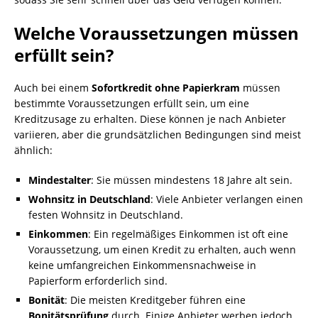
Welche Voraussetzungen müssen
erfüllt sein?
Auch bei einem
Sofortkredit ohne Papierkram
müssen
bestimmte Voraussetzungen erfüllt sein, um eine
Kreditzusage zu erhalten. Diese können je nach Anbieter
variieren, aber die grundsätzlichen Bedingungen sind meist
ähnlich:
Mindestalter
: Sie müssen mindestens 18 Jahre alt sein.
Wohnsitz in Deutschland
: Viele Anbieter verlangen einen
festen Wohnsitz in Deutschland.
Einkommen
: Ein regelmäßiges Einkommen ist oft eine
Voraussetzung, um einen Kredit zu erhalten, auch wenn
keine umfangreichen Einkommensnachweise in
Papierform erforderlich sind.
Bonität
: Die meisten Kreditgeber führen eine
Bonitätsprüfung
durch. Einige Anbieter werben jedoch