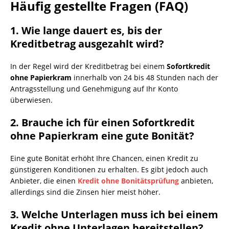
Häufig gestellte Fragen (FAQ)
1.
Wie lange dauert es, bis der
Kreditbetrag ausgezahlt wird?
In der Regel wird der Kreditbetrag bei einem
Sofortkredit
ohne Papierkram
innerhalb von 24 bis 48 Stunden nach der
Antragsstellung und Genehmigung auf Ihr Konto
überwiesen.
2.
Brauche ich für einen Sofortkredit
ohne Papierkram eine gute Bonität?
Eine gute Bonität erhöht Ihre Chancen, einen Kredit zu
günstigeren Konditionen zu erhalten. Es gibt jedoch auch
Anbieter, die einen
Kredit ohne Bonitätsprüfung
anbieten,
allerdings sind die Zinsen hier meist höher.
3.
Welche Unterlagen muss ich bei einem
Kredit ohne Unterlagen bereitstellen?