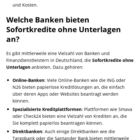
und Kosten.
Welche Banken bieten
Sofortkredite ohne Unterlagen
an?
Es gibt mittlerweile eine Vielzahl von Banken und
Finanzdienstleistern in Deutschland, die
Sofortkredite ohne
Unterlagen
anbieten. Dazu gehören:
Online-Banken
: Viele Online-Banken wie die ING oder
N26 bieten papierlose Kreditlösungen an, die einfach
über deren Apps oder Websites beantragt werden
können.
Spezialisierte Kreditplattformen
: Plattformen wie Smava
oder Check24 bieten eine Vielzahl von Krediten an, die
Sie komplett papierlos beantragen können.
Direktbanken
: Auch einige Direktbanken wie die
Targobank oder die Santander Bank bieten mittlerweile