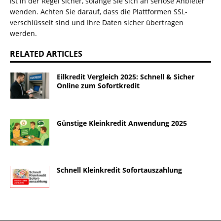
ist in der Regel sicher, solange Sie sich an seriöse Anbieter
wenden. Achten Sie darauf, dass die Plattformen SSL-
verschlüsselt sind und Ihre Daten sicher übertragen
werden.
RELATED ARTICLES
Eilkredit Vergleich 2025: Schnell & Sicher
Online zum Sofortkredit
Günstige Kleinkredit Anwendung 2025
Schnell Kleinkredit Sofortauszahlung