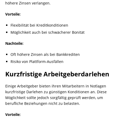
höhere Zinsen verlangen.
Vorteile:
Flexibilität bei Kreditkonditionen
Möglichkeit auch bei schwächerer Bonität
Nachteile:
Oft höhere Zinsen als bei Bankkrediten
Risiko von Plattform-Ausfällen
Kurzfristige Arbeitgeberdarlehen
Einige Arbeitgeber bieten ihren Mitarbeitern in Notlagen
kurzfristige Darlehen zu günstigen Konditionen an. Diese
Möglichkeit sollte jedoch sorgfältig geprüft werden, um
berufliche Beziehungen nicht zu belasten.
Vorteile: