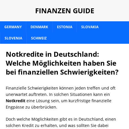
FINANZEN GUIDE
GERMANY
DENMARK
ESTONIA
SLOVAKIA
SLOVENIA
SCHWEIZ
Notkredite in Deutschland:
Welche Möglichkeiten haben Sie
bei finanziellen Schwierigkeiten?
Finanzielle Schwierigkeiten können jeden treffen und oft
unerwartet auftreten. In solchen Situationen kann ein
Notkredit
eine Lösung sein, um kurzfristige finanzielle
Engpässe zu überbrücken.
Doch welche Möglichkeiten gibt es in Deutschland, einen
solchen Kredit zu erhalten, und was sollten Sie dabei