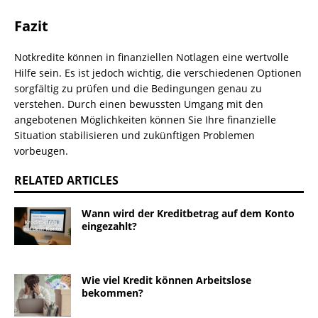
Fazit
Notkredite können in finanziellen Notlagen eine wertvolle
Hilfe sein. Es ist jedoch wichtig, die verschiedenen Optionen
sorgfältig zu prüfen und die Bedingungen genau zu
verstehen. Durch einen bewussten Umgang mit den
angebotenen Möglichkeiten können Sie Ihre finanzielle
Situation stabilisieren und zukünftigen Problemen
vorbeugen.
RELATED ARTICLES
Wann wird der Kreditbetrag auf dem Konto
eingezahlt?
Wie viel Kredit können Arbeitslose
bekommen?