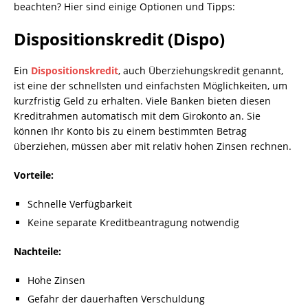
beachten? Hier sind einige Optionen und Tipps:
Dispositionskredit (Dispo)
Ein
Dispositionskredit
, auch Überziehungskredit genannt,
ist eine der schnellsten und einfachsten Möglichkeiten, um
kurzfristig Geld zu erhalten. Viele Banken bieten diesen
Kreditrahmen automatisch mit dem Girokonto an. Sie
können Ihr Konto bis zu einem bestimmten Betrag
überziehen, müssen aber mit relativ hohen Zinsen rechnen.
Vorteile:
Schnelle Verfügbarkeit
Keine separate Kreditbeantragung notwendig
Nachteile:
Hohe Zinsen
Gefahr der dauerhaften Verschuldung