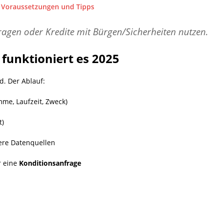
, Voraussetzungen und Tipps
ragen oder Kredite mit Bürgen/Sicherheiten nutzen.
 funktioniert es 2025
d. Der Ablauf:
me, Laufzeit, Zweck)
t)
ere Datenquellen
r eine
Konditionsanfrage