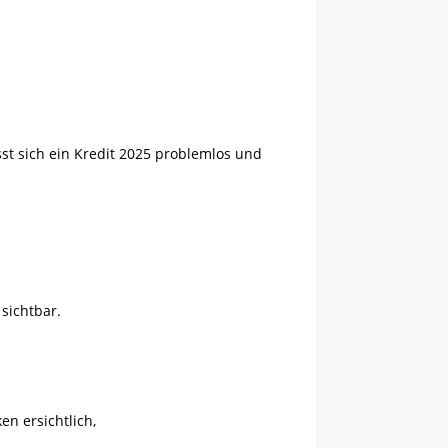
st sich ein Kredit 2025 problemlos und
sichtbar.
n ersichtlich,