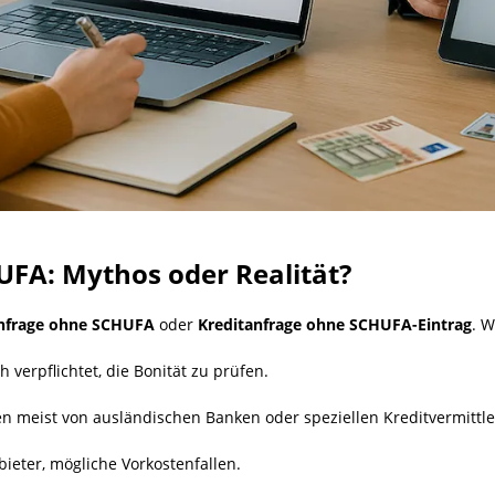
UFA: Mythos oder Realität?
anfrage ohne SCHUFA
oder
Kreditanfrage ohne SCHUFA-Eintrag
. W
 verpflichtet, die Bonität zu prüfen.
meist von ausländischen Banken oder speziellen Kreditvermittle
bieter, mögliche Vorkostenfallen.