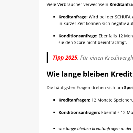
Viele Verbraucher verwechseln
Kreditanfr
Kreditanfrage:
Wird bei der SCHUFA 
in kurzer Zeit können sich negativ a
Konditionsanfrage:
Ebenfalls 12 Mon
sie den Score nicht beeinträchtigt.
Tipp 2025
: Für einen Kreditverg
Wie lange bleiben Kredi
Die häufigsten Fragen drehen sich um
Spei
Kreditanfragen:
12 Monate Speicherun
Konditionsanfragen:
Ebenfalls 12 Mo
wie lange bleiben kreditanfragen in der