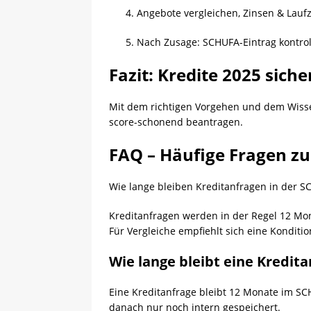
Angebote vergleichen, Zinsen & Laufz
Nach Zusage: SCHUFA-Eintrag kontrol
Fazit: Kredite 2025 sich
Mit dem richtigen Vorgehen und dem Wis
score-schonend beantragen.
FAQ – Häufige Fragen zu
Wie lange bleiben Kreditanfragen in der 
Kreditanfragen werden in der Regel 12 Mona
Für Vergleiche empfiehlt sich eine Konditio
Wie lange bleibt eine Kredit
Eine Kreditanfrage bleibt 12 Monate im SCH
danach nur noch intern gespeichert.