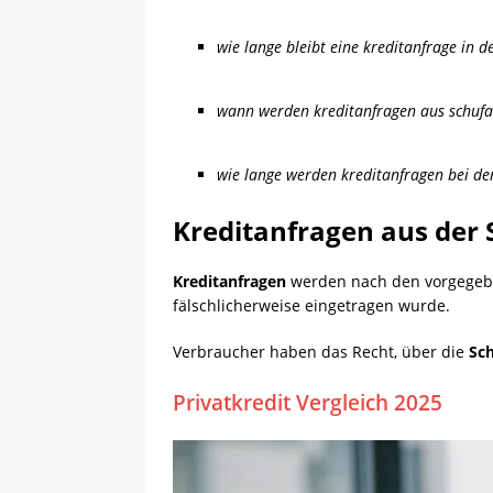
wie lange bleibt eine kreditanfrage in d
wann werden kreditanfragen aus schufa
wie lange werden kreditanfragen bei de
Kreditanfragen aus der
Kreditanfragen
werden nach den vorgegeben
fälschlicherweise eingetragen wurde.
Verbraucher haben das Recht, über die
Sc
Privatkredit Vergleich 2025