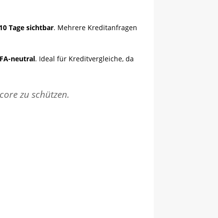
10 Tage sichtbar
. Mehrere Kreditanfragen
A-neutral
. Ideal für Kreditvergleiche, da
core zu schützen.