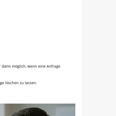
r dann möglich, wenn eine Anfrage
ge löschen zu lassen.