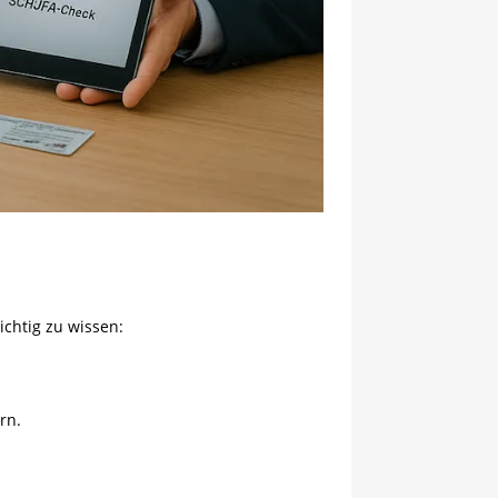
ichtig zu wissen:
rn.