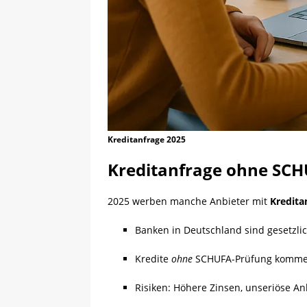
Kreditanfrage 2025
Kreditanfrage ohne SCH
2025 werben manche Anbieter mit
Kredit
Banken in Deutschland sind gesetzlich
Kredite
ohne
SCHUFA-Prüfung kommen 
Risiken: Höhere Zinsen, unseriöse An