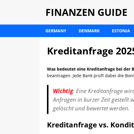
FINANZEN GUIDE
GERMANY
DENMARK
ESTONIA
Kreditanfrage 202
Was bedeutet eine Kreditanfrage bei der
beantragen. Jede Bank prüft dabei die Boni
Wichtig
: Eine Kreditanfrage wir
Anfragen in kurzer Zeit gestellt
gelöscht und bewertet werden.
Kreditanfrage vs. Kondi