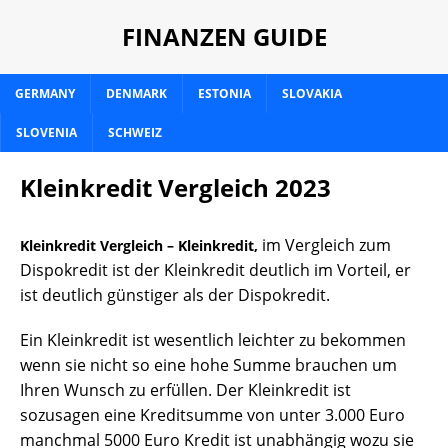
FINANZEN GUIDE
GERMANY
DENMARK
ESTONIA
SLOVAKIA
SLOVENIA
SCHWEIZ
Kleinkredit Vergleich 2023
im Vergleich zum
Kleinkredit Vergleich – Kleinkredit,
Dispokredit ist der Kleinkredit deutlich im Vorteil, er
ist deutlich günstiger als der Dispokredit.
Ein Kleinkredit ist wesentlich leichter zu bekommen
wenn sie nicht so eine hohe Summe brauchen um
Ihren Wunsch zu erfüllen.
Der Kleinkredit ist
sozusagen eine Kreditsumme von unter 3.000 Euro
manchmal 5000 Euro Kredit ist unabhängig wozu sie