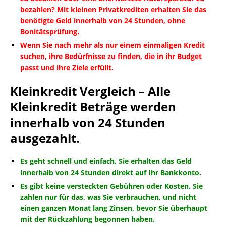
bezahlen? Mit kleinen Privatkrediten erhalten Sie das
benötigte Geld innerhalb von 24 Stunden, ohne
Bonitätsprüfung.
Wenn Sie nach mehr als nur einem einmaligen Kredit
suchen, ihre Bedürfnisse zu finden, die in ihr Budget
passt und ihre Ziele erfüllt.
Kleinkredit Vergleich – Alle
Kleinkredit Beträge werden
innerhalb von 24 Stunden
ausgezahlt.
Es geht schnell und einfach. Sie erhalten das Geld
innerhalb von 24 Stunden direkt auf Ihr Bankkonto.
Es gibt keine versteckten Gebühren oder Kosten. Sie
zahlen nur für das, was Sie verbrauchen, und nicht
einen ganzen Monat lang Zinsen, bevor Sie überhaupt
mit der Rückzahlung begonnen haben.