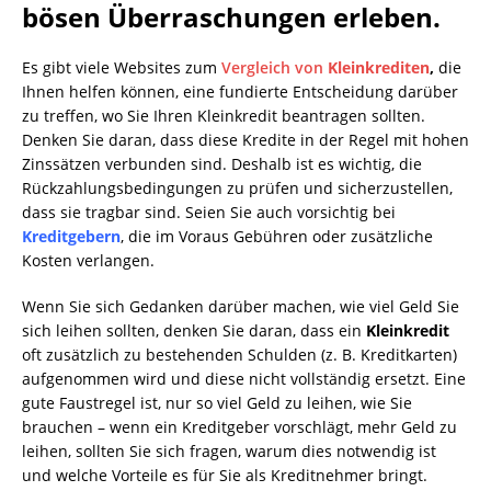
bösen Überraschungen erleben.
Es gibt viele Websites zum
Vergleich von
Kleinkrediten
,
die
Ihnen helfen können, eine fundierte Entscheidung darüber
zu treffen, wo Sie Ihren Kleinkredit beantragen sollten.
Denken Sie daran, dass diese Kredite in der Regel mit hohen
Zinssätzen verbunden sind. Deshalb ist es wichtig, die
Rückzahlungsbedingungen zu prüfen und sicherzustellen,
dass sie tragbar sind. Seien Sie auch vorsichtig bei
Kreditgebern
, die im Voraus Gebühren oder zusätzliche
Kosten verlangen.
Wenn Sie sich Gedanken darüber machen, wie viel Geld Sie
sich leihen sollten, denken Sie daran, dass ein
Kleinkredit
oft zusätzlich zu bestehenden Schulden (z. B. Kreditkarten)
aufgenommen wird und diese nicht vollständig ersetzt. Eine
gute Faustregel ist, nur so viel Geld zu leihen, wie Sie
brauchen – wenn ein Kreditgeber vorschlägt, mehr Geld zu
leihen, sollten Sie sich fragen, warum dies notwendig ist
und welche Vorteile es für Sie als Kreditnehmer bringt.