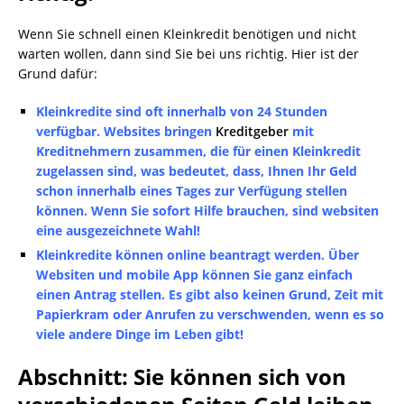
Wenn Sie schnell einen Kleinkredit benötigen und nicht
warten wollen, dann sind Sie bei uns richtig. Hier ist der
Grund dafür:
Kleinkredite sind oft innerhalb von 24 Stunden
verfügbar. Websites bringen
Kreditgeber
mit
Kreditnehmern zusammen, die für einen Kleinkredit
zugelassen sind, was bedeutet, dass, Ihnen Ihr Geld
schon innerhalb eines Tages zur Verfügung stellen
können. Wenn Sie sofort Hilfe brauchen, sind websiten
eine ausgezeichnete Wahl!
Kleinkredite können online beantragt werden. Über
Websiten und mobile App können Sie ganz einfach
einen Antrag stellen. Es gibt also keinen Grund, Zeit mit
Papierkram oder Anrufen zu verschwenden, wenn es so
viele andere Dinge im Leben gibt!
Abschnitt: Sie können sich von