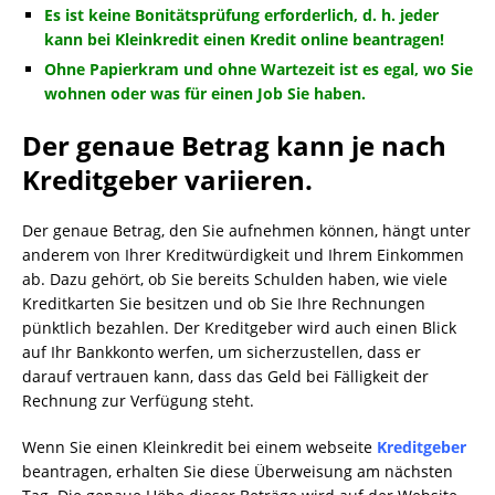
Es ist keine Bonitätsprüfung erforderlich, d. h. jeder
kann bei Kleinkredit einen Kredit online beantragen!
Ohne Papierkram und ohne Wartezeit ist es egal, wo Sie
wohnen oder was für einen Job Sie haben.
Der genaue Betrag kann je nach
Kreditgeber variieren.
Der genaue Betrag, den Sie aufnehmen können, hängt unter
anderem von Ihrer Kreditwürdigkeit und Ihrem Einkommen
ab. Dazu gehört, ob Sie bereits Schulden haben, wie viele
Kreditkarten Sie besitzen und ob Sie Ihre Rechnungen
pünktlich bezahlen. Der Kreditgeber wird auch einen Blick
auf Ihr Bankkonto werfen, um sicherzustellen, dass er
darauf vertrauen kann, dass das Geld bei Fälligkeit der
Rechnung zur Verfügung steht.
Wenn Sie einen Kleinkredit bei einem webseite
Kreditgeber
beantragen, erhalten Sie diese Überweisung am nächsten