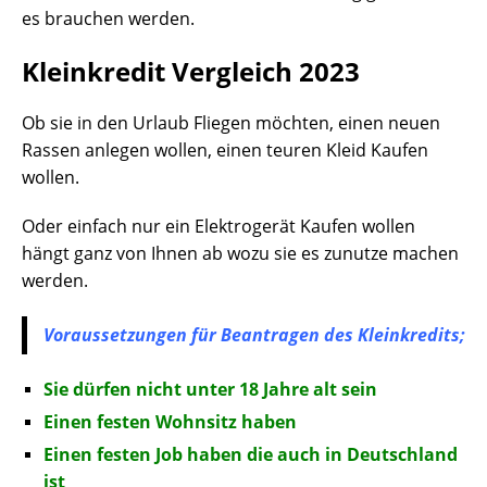
es brauchen werden.
Kleinkredit Vergleich 2023
Ob sie in den Urlaub Fliegen möchten, einen neuen
Rassen anlegen wollen, einen teuren Kleid Kaufen
wollen.
Oder einfach nur ein Elektrogerät Kaufen wollen
hängt ganz von Ihnen ab wozu sie es zunutze machen
werden.
Voraussetzungen für Beantragen des Kleinkredits;
Sie dürfen nicht unter 18 Jahre alt sein
Einen festen Wohnsitz haben
Einen festen Job haben die auch in Deutschland
ist