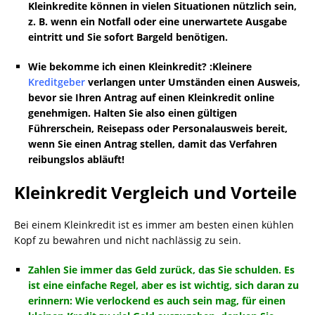
Kleinkredite können in vielen Situationen nützlich sein,
z. B. wenn ein Notfall oder eine unerwartete Ausgabe
eintritt und Sie sofort Bargeld benötigen.
Wie bekomme ich einen Kleinkredit? :Kleinere
Kreditgeber
verlangen unter Umständen einen Ausweis,
bevor sie Ihren Antrag auf einen Kleinkredit online
genehmigen. Halten Sie also einen gültigen
Führerschein, Reisepass oder Personalausweis bereit,
wenn Sie einen Antrag stellen, damit das Verfahren
reibungslos abläuft!
Kleinkredit Vergleich und Vorteile
Bei einem Kleinkredit ist es immer am besten einen kühlen
Kopf zu bewahren und nicht nachlässig zu sein.
Zahlen Sie immer das Geld zurück, das Sie schulden. Es
ist eine einfache Regel, aber es ist wichtig, sich daran zu
erinnern: Wie verlockend es auch sein mag, für einen