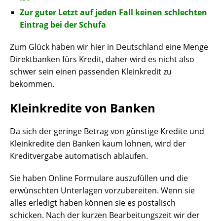
Zur guter Letzt auf jeden Fall keinen schlechten
Eintrag bei der Schufa
Zum Glück haben wir hier in Deutschland eine Menge
Direktbanken fürs Kredit, daher wird es nicht also
schwer sein einen passenden Kleinkredit zu
bekommen.
Kleinkredite von Banken
Da sich der geringe Betrag von günstige Kredite und
Kleinkredite den Banken kaum lohnen, wird der
Kreditvergabe automatisch ablaufen.
Sie haben Online Formulare auszufüllen und die
erwünschten Unterlagen vorzubereiten. Wenn sie
alles erledigt haben können sie es postalisch
schicken. Nach der kurzen Bearbeitungszeit wir der