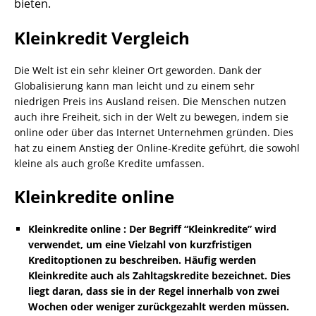
bieten.
Kleinkredit Vergleich
Die Welt ist ein sehr kleiner Ort geworden. Dank der
Globalisierung kann man leicht und zu einem sehr
niedrigen Preis ins Ausland reisen. Die Menschen nutzen
auch ihre Freiheit, sich in der Welt zu bewegen, indem sie
online oder über das Internet Unternehmen gründen. Dies
hat zu einem Anstieg der Online-Kredite geführt, die sowohl
kleine als auch große Kredite umfassen.
Kleinkredite online
Kleinkredite online : Der Begriff “Kleinkredite” wird
verwendet, um eine Vielzahl von kurzfristigen
Kreditoptionen zu beschreiben. Häufig werden
Kleinkredite auch als Zahltagskredite bezeichnet. Dies
liegt daran, dass sie in der Regel innerhalb von zwei
Wochen oder weniger zurückgezahlt werden müssen.