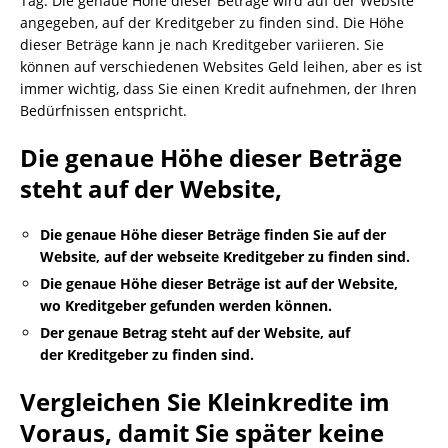
Tag. Die genaue Höhe dieser Beträge wird auf der Website
angegeben, auf der Kreditgeber zu finden sind. Die Höhe
dieser Beträge kann je nach Kreditgeber variieren. Sie
können auf verschiedenen Websites Geld leihen, aber es ist
immer wichtig, dass Sie einen Kredit aufnehmen, der Ihren
Bedürfnissen entspricht.
Die genaue Höhe dieser Beträge
steht auf der Website,
Die genaue Höhe dieser Beträge finden Sie auf der
Website, auf der webseite Kreditgeber zu finden sind.
Die genaue Höhe dieser Beträge ist auf der Website,
wo Kreditgeber gefunden werden können.
Der genaue Betrag steht auf der Website, auf
der Kreditgeber zu finden sind.
Vergleichen Sie Kleinkredite im
Voraus, damit Sie später keine