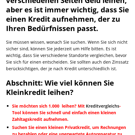
verschiedenen Seiten Geld leihen,
aber es ist immer wichtig, dass Sie
einen Kredit aufnehmen, der zu
Ihren Bedürfnissen passt.
Sie müssen wissen, wonach Sie suchen. Wenn Sie sich nicht
sicher sind, können Sie jederzeit um Hilfe bitten. Es ist
wichtig, dass Sie verschiedene Standorte vergleichen, bevor
Sie sich für einen entscheiden. Sie sollten auch den Zinssatz
berücksichtigen, der je nach Kredit unterschiedlich ist.
Abschnitt: Wie viel können Sie
Kleinkredit leihen?
Sie möchten sich 1.000 leihen? Mit
Kreditvergleichs
-
Tool können Sie schnell und einfach einen kleinen
Zahltagskredit aufnehmen.
Suchen Sie einen kleinen Privatkredit, um Rechnungen
zu bezahlen oder eine unerwartete Autoreparatur zu