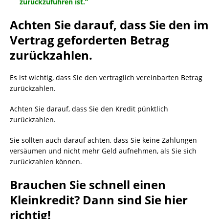
zurückzuführen ist.”
Achten Sie darauf, dass Sie den im
Vertrag geforderten Betrag
zurückzahlen.
Es ist wichtig, dass Sie den vertraglich vereinbarten Betrag
zurückzahlen.
Achten Sie darauf, dass Sie den Kredit pünktlich
zurückzahlen.
Sie sollten auch darauf achten, dass Sie keine Zahlungen
versäumen und nicht mehr Geld aufnehmen, als Sie sich
zurückzahlen können.
Brauchen Sie schnell einen
Kleinkredit? Dann sind Sie hier
richtig!