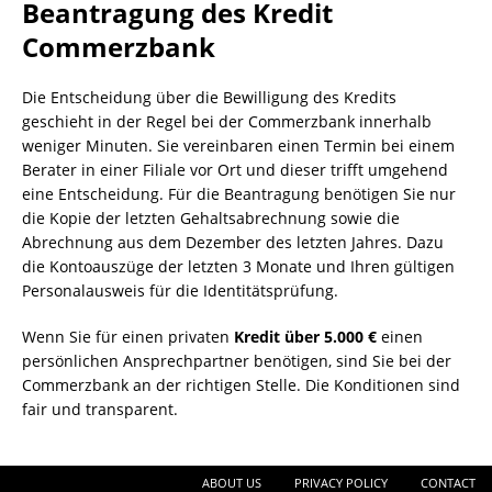
Beantragung des Kredit
Commerzbank
Die Entscheidung über die Bewilligung des Kredits
geschieht in der Regel bei der Commerzbank innerhalb
weniger Minuten. Sie vereinbaren einen Termin bei einem
Berater in einer Filiale vor Ort und dieser trifft umgehend
eine Entscheidung. Für die Beantragung benötigen Sie nur
die Kopie der letzten Gehaltsabrechnung sowie die
Abrechnung aus dem Dezember des letzten Jahres. Dazu
die Kontoauszüge der letzten 3 Monate und Ihren gültigen
Personalausweis für die Identitätsprüfung.
Wenn Sie für einen privaten
Kredit über 5.000 €
einen
persönlichen Ansprechpartner benötigen, sind Sie bei der
Commerzbank an der richtigen Stelle. Die Konditionen sind
fair und transparent.
ABOUT US
PRIVACY POLICY
CONTACT