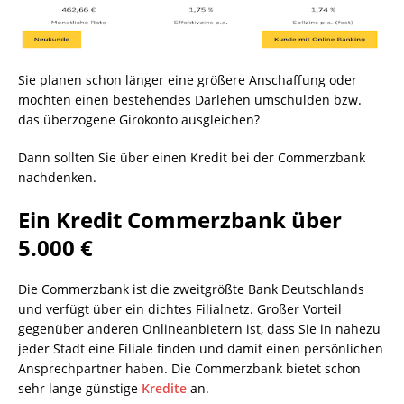
Sie planen schon länger eine größere Anschaffung oder
möchten einen bestehendes Darlehen umschulden bzw.
das überzogene Girokonto ausgleichen?
Dann sollten Sie über einen Kredit bei der Commerzbank
nachdenken.
Ein Kredit Commerzbank über
5.000 €
Die Commerzbank ist die zweitgrößte Bank Deutschlands
und verfügt über ein dichtes Filialnetz. Großer Vorteil
gegenüber anderen Onlineanbietern ist, dass Sie in nahezu
jeder Stadt eine Filiale finden und damit einen persönlichen
Ansprechpartner haben. Die Commerzbank bietet schon
sehr lange günstige
Kredite
an.