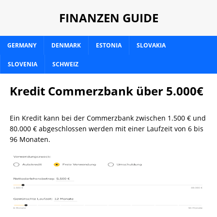
FINANZEN GUIDE
GERMANY
DENMARK
ESTONIA
SLOVAKIA
SLOVENIA
SCHWEIZ
Kredit Commerzbank über 5.000€
Ein Kredit kann bei der Commerzbank zwischen 1.500 € und
80.000 € abgeschlossen werden mit einer Laufzeit von 6 bis
96 Monaten.