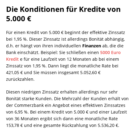
Die Konditionen für Kredite von
5.000 €
Für einen Kredit von 5.000 € beginnt der effektive Zinssatz
bei 1,95 %. Dieser Zinssatz ist allerdings Bonität abhängig,
d.h. er hängt von ihren individuellen
Finanzen
ab, die die
Bank einschätzt. Beispiel: Sie schließen einen
5000 Euro
Kredit
e für eine Laufzeit von 12 Monaten ab bei einem
Zinssatz von 1,95 %. Dann liegt die monatliche Rate bei
421,05 € und Sie müssen insgesamt 5.052,60 €
zurückzahlen.
Diesen niedrigen Zinssatz erhalten allerdings nur sehr
Bonität starke Kunden. Die Mehrzahl der Kunden erhält von
der Commerzbank ein Angebot eines effektiven Zinssatzes
von 6,95 %. Bei einem Kredit von 5.000 € und einer Laufzeit
von 36 Monaten ergibt sich dann eine monatliche Rate
153,78 € und eine gesamte Rückzahlung von 5.536,20 €.