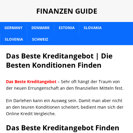
FINANZEN GUIDE
GERMANY
DENMARK
ESTONIA
SLOVAKIA
SLOVENIA
SCHWEIZ
Das Beste Kreditangebot | Die
Besten Konditionen Finden
Das Beste Kreditangebot
– Sehr oft hängt der Traum von
der neuen Errungenschaft an den finanziellen Mitteln fest.
Ein Darlehen kann ein Ausweg sein. Damit man aber nicht
an den teuren Konditionen scheitert, bedient man sich der
Online Kredit Vergleiche.
Das Beste Kreditangebot Finden