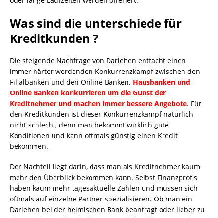
oder lange Laufzeiten werden offeriert.
Was sind die unterschiede für
Kreditkunden ?
Die steigende Nachfrage von Darlehen entfacht einen
immer härter werdenden Konkurrenzkampf zwischen den
Filialbanken und den Online Banken.
Hausbanken und
Online Banken konkurrieren um die Gunst der
Kreditnehmer und machen immer bessere Angebote
. Für
den Kreditkunden ist dieser Konkurrenzkampf natürlich
nicht schlecht, denn man bekommt wirklich gute
Konditionen und kann oftmals günstig einen Kredit
bekommen.
Der Nachteil liegt darin, dass man als Kreditnehmer kaum
mehr den Überblick bekommen kann. Selbst Finanzprofis
haben kaum mehr tagesaktuelle Zahlen und müssen sich
oftmals auf einzelne Partner spezialisieren. Ob man ein
Darlehen bei der heimischen Bank beantragt oder lieber zu