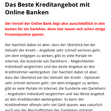
Das Beste Kreditangebot mit
Online Banken
Der Vorteil der Online Bank liegt also ausschließlich in den
Kosten für ein Darlehen, denn hier lassen sich schon einige
Prozentpunkte sparen.
Der Nachteil dabei ist aber, dass der Überblick bei der
Vielzahl der Kredit – Angebote sehr schnell verloren geht.
Um dem entgegen zu wirken, gibt es viele Portale im
Internet, die dutzende von Darlehens – Möglichkeiten
individuell vergleichen und das beste Angebot an den
Kreditnehmer weitergeben. Der Nachteil dabei ist aber,
dass der Überblick bei der Vielzahl der Kredit – Optionen
sehr schnell verloren geht. Um dem entgegen zu wirken,
gibt es viele Portale im Internet, die hunderte von Darlehens
– Angeboten individuell vergleichen und das Beste Angebot
an den Kreditkunden weitergeben. So kann der
Kreditnehmer oftmals sehr viel Geld sparen, was natürlich
auch von der Beschaffenheit des Darlehens anhängt.