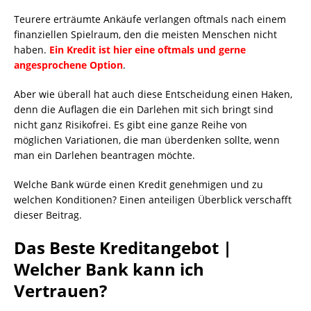
Teurere erträumte Ankäufe verlangen oftmals nach einem
finanziellen Spielraum, den die meisten Menschen nicht
haben.
Ein Kredit ist hier eine oftmals und gerne
angesprochene Option
.
Aber wie überall hat auch diese Entscheidung einen Haken,
denn die Auflagen die ein Darlehen mit sich bringt sind
nicht ganz Risikofrei. Es gibt eine ganze Reihe von
möglichen Variationen, die man überdenken sollte, wenn
man ein Darlehen beantragen möchte.
Welche Bank würde einen Kredit genehmigen und zu
welchen Konditionen? Einen anteiligen Überblick verschafft
dieser Beitrag.
Das Beste Kreditangebot |
Welcher Bank kann ich
Vertrauen?