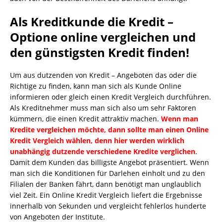
Als Kreditkunde die Kredit –
Optione online vergleichen und
den günstigsten Kredit finden!
Um aus dutzenden von Kredit – Angeboten das oder die
Richtige zu finden, kann man sich als Kunde Online
informieren oder gleich einen Kredit Vergleich durchführen.
Als Kreditnehmer muss man sich also um sehr Faktoren
kümmern, die einen Kredit attraktiv machen.
Wenn man
Kredite vergleichen möchte, dann sollte man einen Online
Kredit Vergleich wählen, denn hier werden wirklich
unabhängig dutzende verschiedene Kredite verglichen
.
Damit dem Kunden das billigste Angebot präsentiert. Wenn
man sich die Konditionen für Darlehen einholt und zu den
Filialen der Banken fährt, dann benötigt man unglaublich
viel Zeit. Ein
Online Kredit Vergleich
liefert die Ergebnisse
innerhalb von Sekunden und vergleicht fehlerlos hunderte
von Angeboten der Institute.