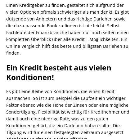
Einen Kreditgeber zu finden, gestaltet sich aufgrund der
vielen Optionen oftmals schwieriger als man denkt. Es gibt
dutzende von Anbietern und das richtige Darlehen sowie
die dazu passende Bank zu finden ist nie leicht. Selbst
Fachleute der Finanzbranche haben nur noch selten einen
kompletten Überblick über alle Kredit – Möglichkeiten. Ein
Online Vergleich hilft das beste und billigsten Darlehen zu
finden.
Ein Kredit besteht aus vielen
Konditionen!
Es gibt eine Reihe von Konditionen, die einen Kredit
ausmachen. So ist zum Beispiel die Laufzeit ein wichtiger
Faktor ebenso wie die Höhe der Zinsen oder eine mögliche
Sondertilgung. Flexibilität ist wichtig für Kreditnehmer und
damit auch eine niedrige Rate, was zu den guten
Konditionen gehört, die ein Darlehen haben sollte. Die
Tilgung wird für einen festgelegten Zeitraum ausgesetzt