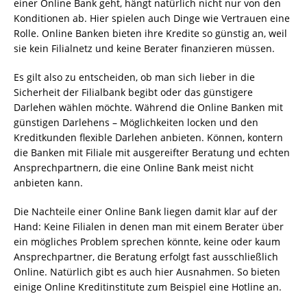
einer Online Bank geht, hängt natürlich nicht nur von den
Konditionen ab. Hier spielen auch Dinge wie Vertrauen eine
Rolle. Online Banken bieten ihre
Kredite so günstig
an, weil
sie kein Filialnetz und keine Berater finanzieren müssen.
Es gilt also zu entscheiden, ob man sich lieber in die
Sicherheit der Filialbank begibt oder das günstigere
Darlehen wählen möchte. Während die
Online Banken mit
günstigen Darlehens
– Möglichkeiten locken und den
Kreditkunden flexible Darlehen anbieten. Können, kontern
die Banken mit Filiale mit ausgereifter Beratung und echten
Ansprechpartnern, die eine Online Bank meist nicht
anbieten kann.
Die Nachteile einer Online Bank liegen damit klar auf der
Hand: Keine Filialen in denen man mit einem Berater über
ein mögliches Problem sprechen könnte, keine oder kaum
Ansprechpartner, die Beratung erfolgt fast ausschließlich
Online. Natürlich gibt es auch hier Ausnahmen. So bieten
einige Online Kreditinstitute zum Beispiel eine Hotline an.